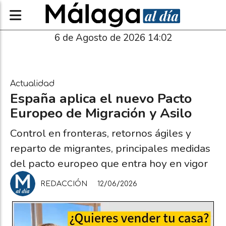
6 de Agosto de 2026 14:02
Actualidad
España aplica el nuevo Pacto
Europeo de Migración y Asilo
Control en fronteras, retornos ágiles y
reparto de migrantes, principales medidas
del pacto europeo que entra hoy en vigor
REDACCIÓN
12/06/2026