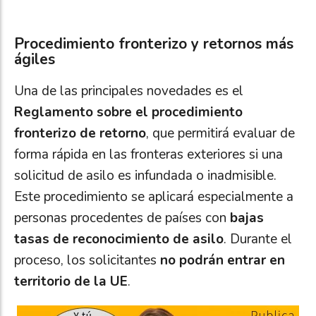
Procedimiento fronterizo y retornos más
ágiles
Una de las principales novedades es el
Reglamento sobre el procedimiento
fronterizo de retorno
, que permitirá evaluar de
forma rápida en las fronteras exteriores si una
solicitud de asilo es infundada o inadmisible.
Este procedimiento se aplicará especialmente a
personas procedentes de países con
bajas
tasas de reconocimiento de asilo
. Durante el
proceso, los solicitantes
no podrán entrar en
territorio de la UE
.