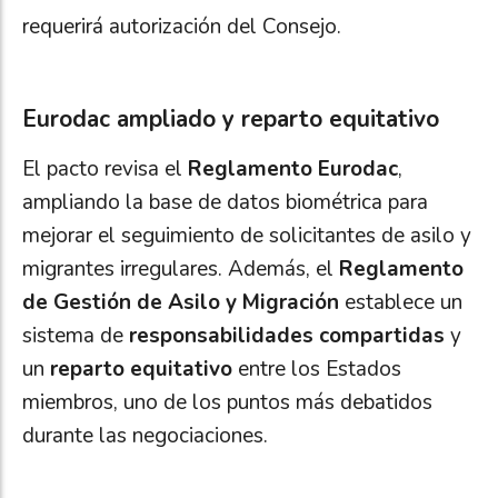
requerirá autorización del Consejo.
Eurodac ampliado y reparto equitativo
El pacto revisa el
Reglamento Eurodac
,
ampliando la base de datos biométrica para
mejorar el seguimiento de solicitantes de asilo y
migrantes irregulares. Además, el
Reglamento
de Gestión de Asilo y Migración
establece un
sistema de
responsabilidades compartidas
y
un
reparto equitativo
entre los Estados
miembros, uno de los puntos más debatidos
durante las negociaciones.