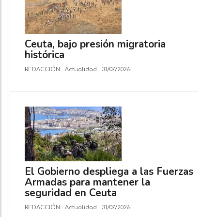
Ceuta, bajo presión migratoria
histórica
REDACCIÓN
Actualidad
31/07/2026
El Gobierno despliega a las Fuerzas
Armadas para mantener la
seguridad en Ceuta
REDACCIÓN
Actualidad
31/07/2026