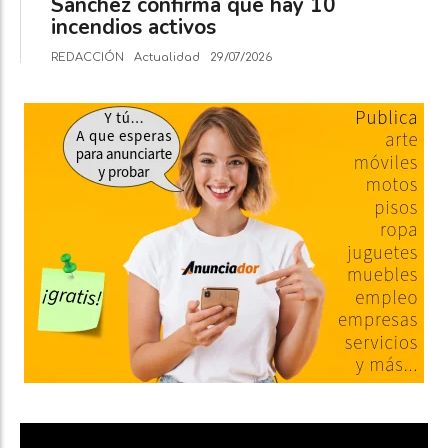
Sánchez confirma que hay 10
incendios activos
REDACCIÓN
Actualidad
29/07/2026