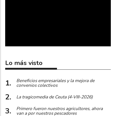
Lo más visto
Beneficios empresariales y la mejora de
convenios colectivos
La tragicomedia de Ceuta (4-VIII-2026)
Primero fueron nuestros agricultores, ahora
van a por nuestros pescadores