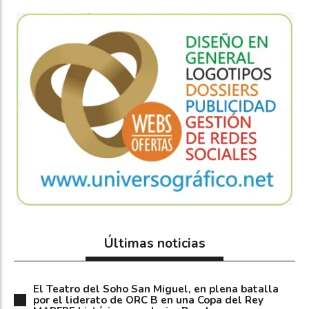
Últimas noticias
El Teatro del Soho San Miguel, en plena batalla
por el liderato de ORC B en una Copa del Rey