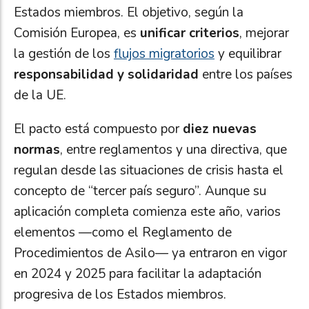
Estados miembros. El objetivo, según la
Comisión Europea, es
unificar criterios
, mejorar
la gestión de los
flujos migratorios
y equilibrar
responsabilidad y solidaridad
entre los países
de la UE.
El pacto está compuesto por
diez nuevas
normas
, entre reglamentos y una directiva, que
regulan desde las situaciones de crisis hasta el
concepto de “tercer país seguro”. Aunque su
aplicación completa comienza este año, varios
elementos —como el Reglamento de
Procedimientos de Asilo— ya entraron en vigor
en 2024 y 2025 para facilitar la adaptación
progresiva de los Estados miembros.