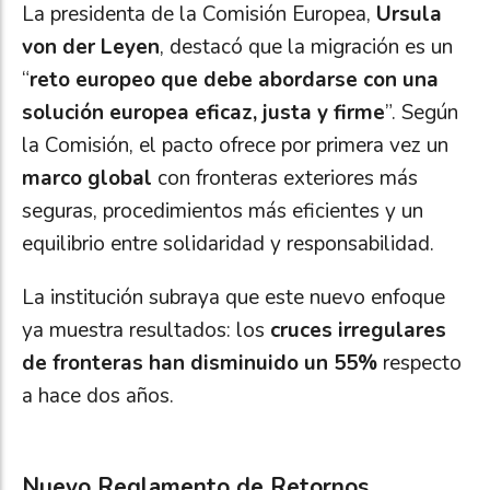
La presidenta de la Comisión Europea,
Ursula
von der Leyen
, destacó que la migración es un
“
reto europeo que debe abordarse con una
solución europea eficaz, justa y firme
”. Según
la Comisión, el pacto ofrece por primera vez un
marco global
con fronteras exteriores más
seguras, procedimientos más eficientes y un
equilibrio entre solidaridad y responsabilidad.
La institución subraya que este nuevo enfoque
ya muestra resultados: los
cruces irregulares
de fronteras han disminuido un 55%
respecto
a hace dos años.
Nuevo Reglamento de Retornos