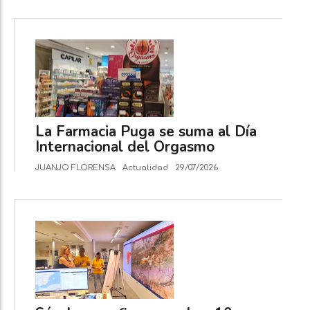
La Farmacia Puga se suma al Día
Internacional del Orgasmo
JUANJO FLORENSA
Actualidad
29/07/2026