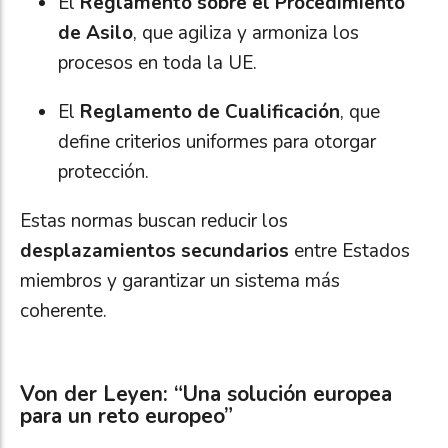
El
Reglamento sobre el Procedimiento
de Asilo
, que agiliza y armoniza los
procesos en toda la UE.
El
Reglamento de Cualificación
, que
define criterios uniformes para otorgar
protección.
Estas normas buscan reducir los
desplazamientos secundarios
entre Estados
miembros y garantizar un sistema más
coherente.
Von der Leyen: “Una solución europea
para un reto europeo”