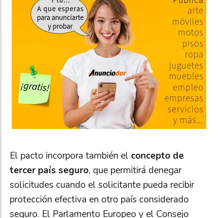
El pacto incorpora también el
concepto de
tercer país seguro
, que permitirá denegar
solicitudes cuando el solicitante pueda recibir
protección efectiva en otro país considerado
seguro. El Parlamento Europeo y el Consejo