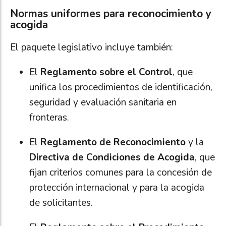
Normas uniformes para reconocimiento y
acogida
El paquete legislativo incluye también:
El
Reglamento sobre el Control
, que
unifica los procedimientos de identificación,
seguridad y evaluación sanitaria en
fronteras.
El
Reglamento de Reconocimiento
y la
Directiva de Condiciones de Acogida
, que
fijan criterios comunes para la concesión de
protección internacional y para la acogida
de solicitantes.