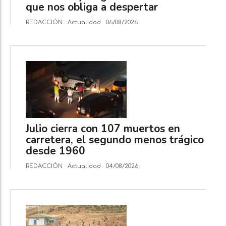
que nos obliga a despertar
REDACCIÓN
Actualidad
06/08/2026
Julio cierra con 107 muertos en
carretera, el segundo menos trágico
desde 1960
REDACCIÓN
Actualidad
04/08/2026