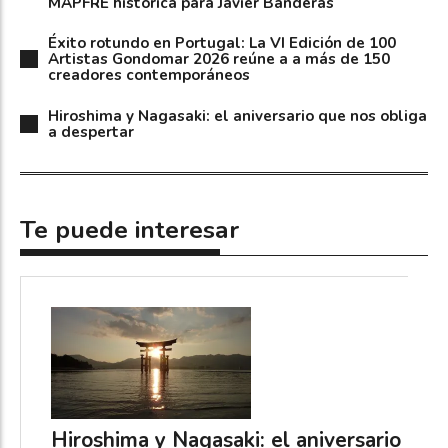
MAPFRE histórica para Javier Banderas
Éxito rotundo en Portugal: La VI Edición de 100
Artistas Gondomar 2026 reúne a a más de 150
creadores contemporáneos
Hiroshima y Nagasaki: el aniversario que nos obliga
a despertar
Te puede interesar
Hiroshima y Nagasaki: el aniversario