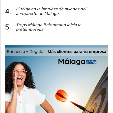
Huelga en la limpieza de aviones del
aeropuerto de Málaga
Trops Málaga Balonmano inicia la
pretemporada