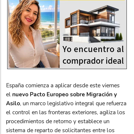
España comienza a aplicar desde este viernes
el
nuevo Pacto Europeo sobre Migración y
Asilo
, un marco legislativo integral que refuerza
el control en las fronteras exteriores, agiliza los
procedimientos de retorno y establece un
sistema de reparto de solicitantes entre los