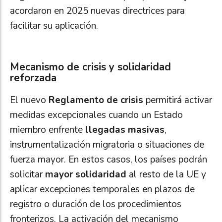
acordaron en 2025 nuevas directrices para
facilitar su aplicación.
Mecanismo de crisis y solidaridad
reforzada
El nuevo
Reglamento de crisis
permitirá activar
medidas excepcionales cuando un Estado
miembro enfrente
llegadas masivas
,
instrumentalización migratoria o situaciones de
fuerza mayor. En estos casos, los países podrán
solicitar
mayor solidaridad
al resto de la UE y
aplicar excepciones temporales en plazos de
registro o duración de los procedimientos
fronterizos. La activación del mecanismo