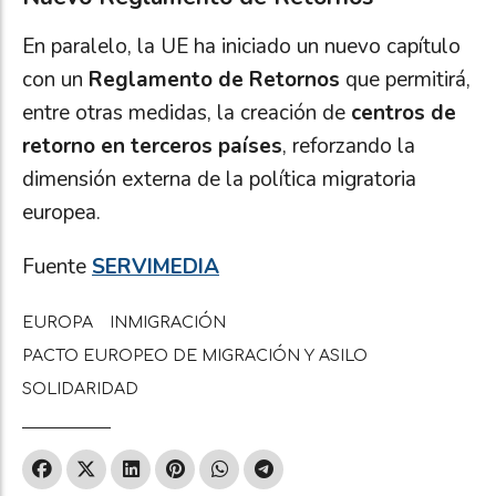
En paralelo, la UE ha iniciado un nuevo capítulo
con un
Reglamento de Retornos
que permitirá,
entre otras medidas, la creación de
centros de
retorno en terceros países
, reforzando la
dimensión externa de la política migratoria
europea.
Fuente
SERVIMEDIA
EUROPA
INMIGRACIÓN
PACTO EUROPEO DE MIGRACIÓN Y ASILO
SOLIDARIDAD