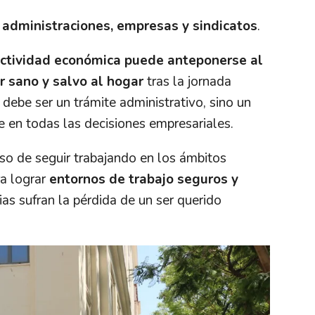
 administraciones, empresas y sindicatos
.
ctividad económica puede anteponerse al
 sano y salvo al hogar
tras la jornada
 debe ser un trámite administrativo, sino un
 en todas las decisiones empresariales.
 de seguir trabajando en los ámbitos
ra lograr
entornos de trabajo seguros y
ias sufran la pérdida de un ser querido