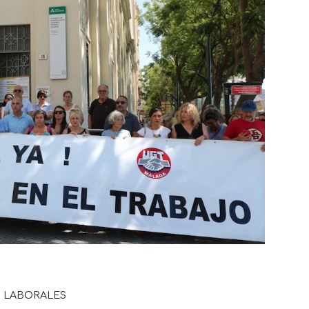
 LABORALES