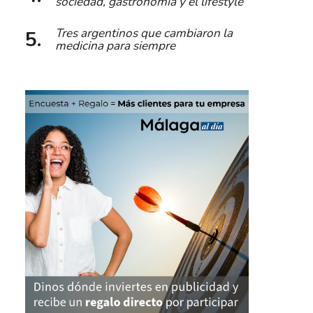
sociedad, gastronomía y el lifestyle
Tres argentinos que cambiaron la
medicina para siempre