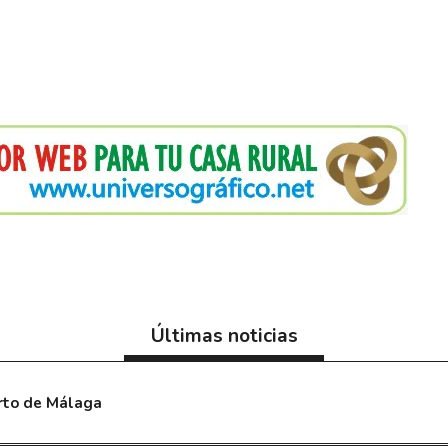
Últimas noticias
erto de Málaga