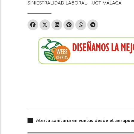
SINIESTRALIDAD LABORAL
UGT MÁLAGA
Alerta sanitaria en vuelos desde el aeropu