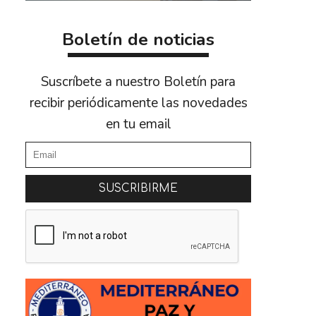
Boletín de noticias
Suscríbete a nuestro Boletín para
recibir periódicamente las novedades
en tu email
SUSCRIBIRME