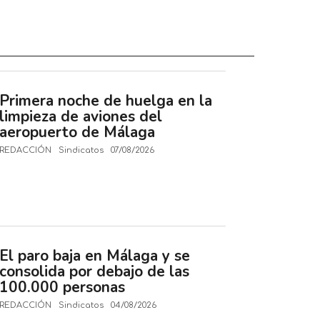
Primera noche de huelga en la
limpieza de aviones del
aeropuerto de Málaga
REDACCIÓN
Sindicatos
07/08/2026
El paro baja en Málaga y se
consolida por debajo de las
100.000 personas
REDACCIÓN
Sindicatos
04/08/2026