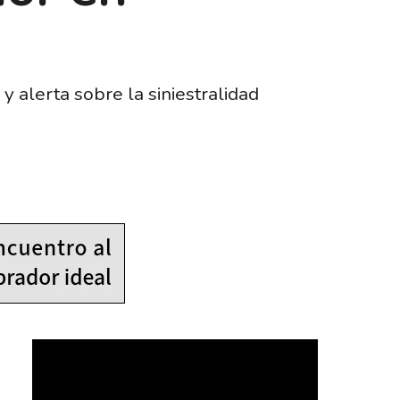
 alerta sobre la siniestralidad