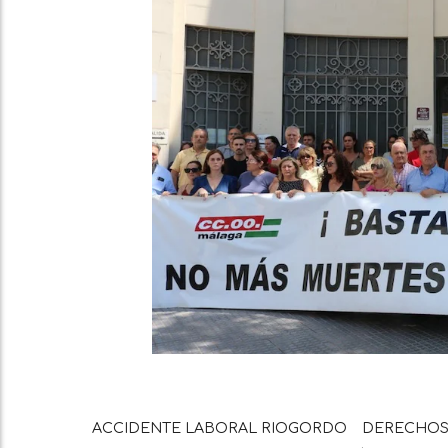
ACCIDENTE LABORAL RIOGORDO
DERECHOS