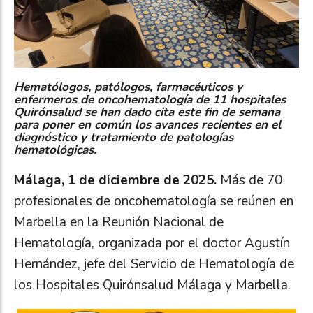
Hematólogos, patólogos, farmacéuticos y
enfermeros de oncohematología de 11 hospitales
Quirónsalud se han dado cita este fin de semana
para poner en común los avances recientes en el
diagnóstico y tratamiento de patologías
hematológicas.
Málaga, 1 de diciembre de 2025.
Más de 70
profesionales de oncohematología se reúnen en
Marbella en la Reunión Nacional de
Hematología, organizada por el doctor Agustín
Hernández, jefe del Servicio de Hematología de
los Hospitales Quirónsalud Málaga y Marbella.