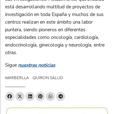
está desarrollando multitud de proyectos de
investigación en toda España y muchos de sus
centros realizan en este ámbito una labor
puntera, siendo pioneros en diferentes
especialidades como oncología, cardiología,
endocrinología, ginecología y neurología, entre
otras.
Sigue
nuestras noticias
MARBERLLA
QUIRON SALUD