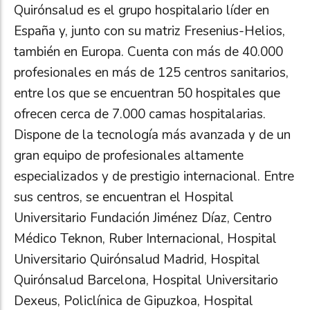
Quirónsalud es el grupo hospitalario líder en
España y, junto con su matriz Fresenius-Helios,
también en Europa. Cuenta con más de 40.000
profesionales en más de 125 centros sanitarios,
entre los que se encuentran 50 hospitales que
ofrecen cerca de 7.000 camas hospitalarias.
Dispone de la tecnología más avanzada y de un
gran equipo de profesionales altamente
especializados y de prestigio internacional. Entre
sus centros, se encuentran el Hospital
Universitario Fundación Jiménez Díaz, Centro
Médico Teknon, Ruber Internacional, Hospital
Universitario Quirónsalud Madrid, Hospital
Quirónsalud Barcelona, Hospital Universitario
Dexeus, Policlínica de Gipuzkoa, Hospital