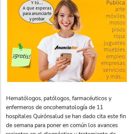
Hematólogos, patólogos, farmacéuticos y
enfermeros de oncohematología de 11
hospitales Quirónsalud se han dado cita este fin
de semana para poner en común los avances