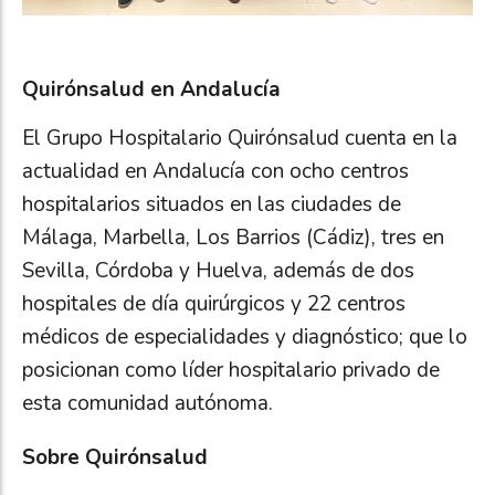
Quirónsalud en Andalucía
El Grupo Hospitalario Quirónsalud cuenta en la
actualidad en Andalucía con ocho centros
hospitalarios situados en las ciudades de
Málaga, Marbella, Los Barrios (Cádiz), tres en
Sevilla, Córdoba y Huelva, además de dos
hospitales de día quirúrgicos y 22 centros
médicos de especialidades y diagnóstico; que lo
posicionan como líder hospitalario privado de
esta comunidad autónoma.
Sobre Quirónsalud