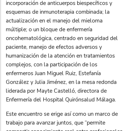
incorporación de anticuerpos biespecíficos y
esquemas de inmunoterapia combinada; la
actualización en el manejo del mieloma
múltiple; o un bloque de enfermería
oncohematológica, centrado en seguridad del
paciente, manejo de efectos adversos y
humanización de la atención en tratamientos
complejos, con la participación de los
enfermeros Juan Miguel Ruiz, Estefanía
González y Julia Jiménez, en la mesa redonda
liderada por Mayte Castelló, directora de
Enfermería del Hospital Quirónsalud Málaga.
Este encuentro se erige así como un marco de
trabajo para avanzar juntos, que “permite