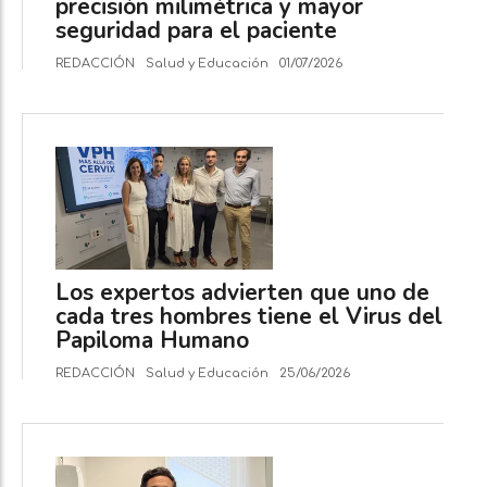
precisión milimétrica y mayor
seguridad para el paciente
REDACCIÓN
Salud y Educación
01/07/2026
Los expertos advierten que uno de
cada tres hombres tiene el Virus del
Papiloma Humano
REDACCIÓN
Salud y Educación
25/06/2026