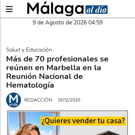
9 de Agosto de 2026 04:59
Salud y Educación
Más de 70 profesionales se
reúnen en Marbella en la
Reunión Nacional de
Hematología
REDACCIÓN
01/12/2025