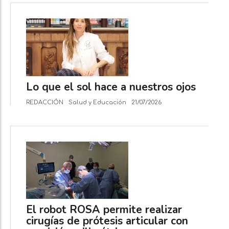
Lo que el sol hace a nuestros ojos
REDACCIÓN
Salud y Educación
21/07/2026
El robot ROSA permite realizar
cirugías de prótesis articular con