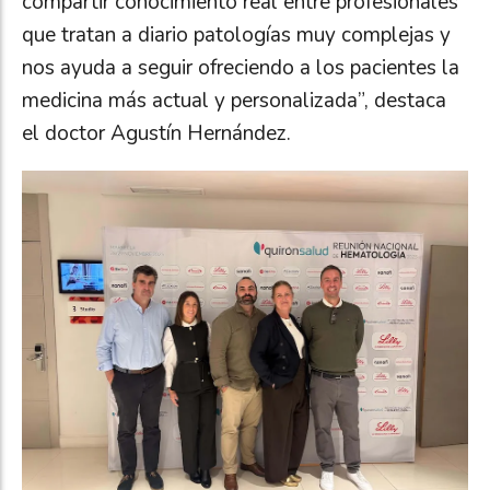
compartir conocimiento real entre profesionales
que tratan a diario patologías muy complejas y
nos ayuda a seguir ofreciendo a los pacientes la
medicina más actual y personalizada”, destaca
el doctor Agustín Hernández.