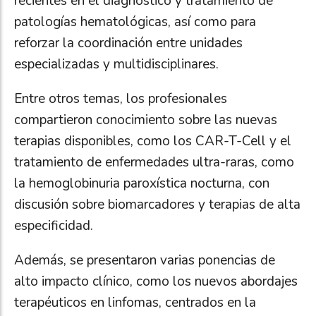
recientes en el diagnóstico y tratamiento de
patologías hematológicas, así como para
reforzar la coordinación entre unidades
especializadas y multidisciplinares.
Entre otros temas, los profesionales
compartieron conocimiento sobre las nuevas
terapias disponibles, como los CAR-T-Cell y el
tratamiento de enfermedades ultra-raras, como
la hemoglobinuria paroxística nocturna, con
discusión sobre biomarcadores y terapias de alta
especificidad.
Además, se presentaron varias ponencias de
alto impacto clínico, como los nuevos abordajes
terapéuticos en linfomas, centrados en la