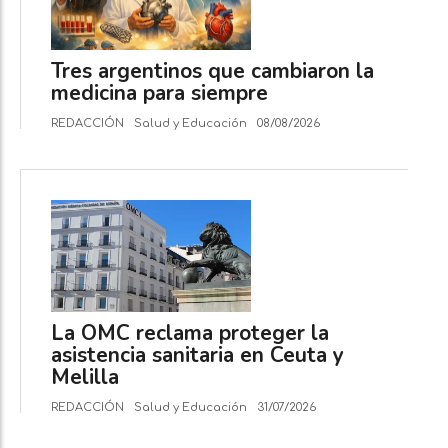
Tres argentinos que cambiaron la
medicina para siempre
REDACCIÓN
Salud y Educación
08/08/2026
La OMC reclama proteger la
asistencia sanitaria en Ceuta y
Melilla
REDACCIÓN
Salud y Educación
31/07/2026