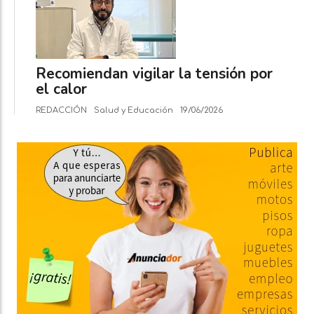
Recomiendan vigilar la tensión por
el calor
REDACCIÓN
Salud y Educación
19/06/2026