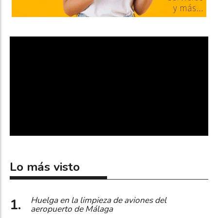
Lo más visto
Huelga en la limpieza de aviones del
aeropuerto de Málaga