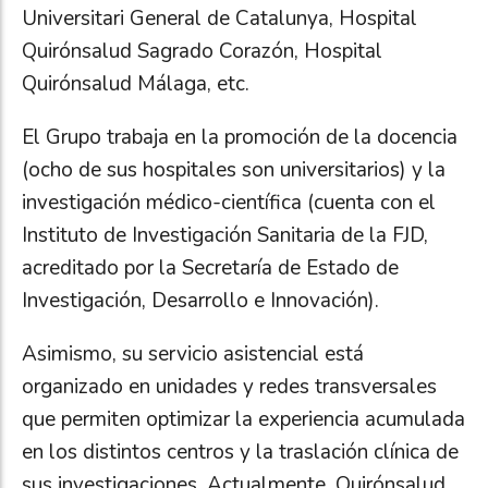
Universitari General de Catalunya, Hospital
Quirónsalud Sagrado Corazón, Hospital
Quirónsalud Málaga, etc.
El Grupo trabaja en la promoción de la docencia
(ocho de sus hospitales son universitarios) y la
investigación médico-científica (cuenta con el
Instituto de Investigación Sanitaria de la FJD,
acreditado por la Secretaría de Estado de
Investigación, Desarrollo e Innovación).
Asimismo, su servicio asistencial está
organizado en unidades y redes transversales
que permiten optimizar la experiencia acumulada
en los distintos centros y la traslación clínica de
sus investigaciones. Actualmente, Quirónsalud