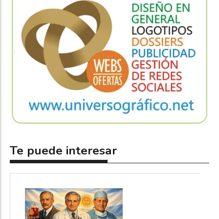
Te puede interesar