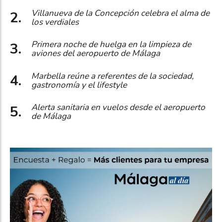
Villanueva de la Concepción celebra el alma de
los verdiales
Primera noche de huelga en la limpieza de
aviones del aeropuerto de Málaga
Marbella reúne a referentes de la sociedad,
gastronomía y el lifestyle
Alerta sanitaria en vuelos desde el aeropuerto
de Málaga