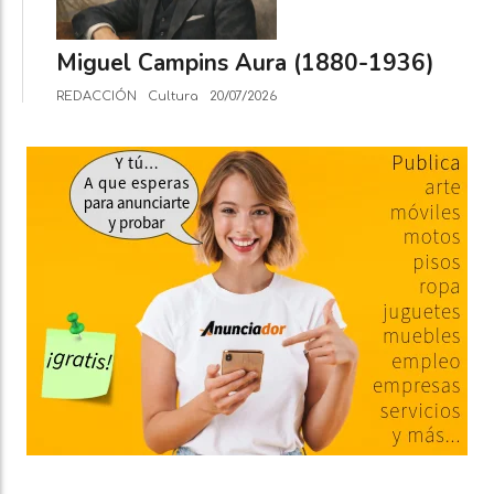
Miguel Campins Aura (1880-1936)
REDACCIÓN
Cultura
20/07/2026