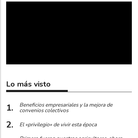
Lo más visto
Beneficios empresariales y la mejora de
convenios colectivos
El «privilegio» de vivir esta época