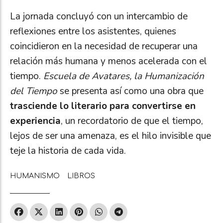
La jornada concluyó con un intercambio de
reflexiones entre los asistentes, quienes
coincidieron en la necesidad de recuperar una
relación más humana y menos acelerada con el
tiempo.
Escuela de Avatares, la Humanización
del Tiempo
se presenta así como una obra que
trasciende lo literario para convertirse en
experiencia
, un recordatorio de que el tiempo,
lejos de ser una amenaza, es el hilo invisible que
teje la historia de cada vida.
HUMANISMO
LIBROS