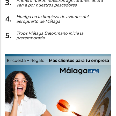
Primero fueron nuestros agricultores, ahora
van a por nuestros pescadores
Huelga en la limpieza de aviones del
aeropuerto de Málaga
Trops Málaga Balonmano inicia la
pretemporada