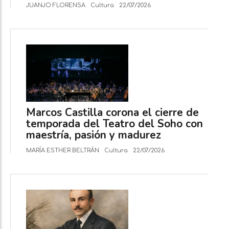
JUANJO FLORENSA
Cultura
22/07/2026
Marcos Castilla corona el cierre de
temporada del Teatro del Soho con
maestría, pasión y madurez
MARÍA ESTHER BELTRÁN
Cultura
22/07/2026