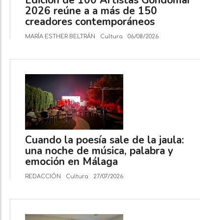
Edición de 100 Artistas Gondomar
2026 reúne a a más de 150
creadores contemporáneos
MARÍA ESTHER BELTRÁN
Cultura
06/08/2026
Cuando la poesía sale de la jaula:
una noche de música, palabra y
emoción en Málaga
REDACCIÓN
Cultura
27/07/2026