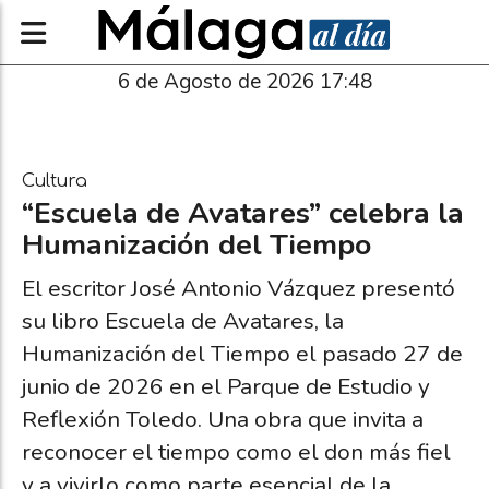
6 de Agosto de 2026 17:48
Cultura
“Escuela de Avatares” celebra la
Humanización del Tiempo
El escritor José Antonio Vázquez presentó
su libro Escuela de Avatares, la
Humanización del Tiempo el pasado 27 de
junio de 2026 en el Parque de Estudio y
Reflexión Toledo. Una obra que invita a
reconocer el tiempo como el don más fiel
y a vivirlo como parte esencial de la