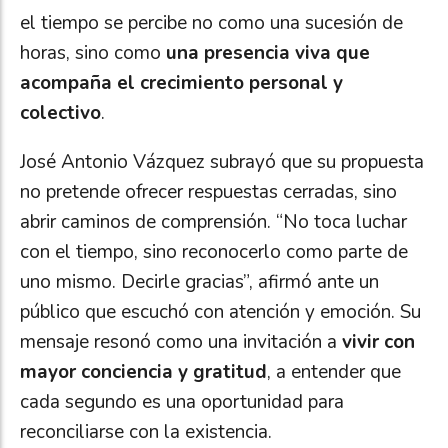
el tiempo se percibe no como una sucesión de
horas, sino como
una presencia viva que
acompaña el crecimiento personal y
colectivo
.
José Antonio Vázquez subrayó que su propuesta
no pretende ofrecer respuestas cerradas, sino
abrir caminos de comprensión. “No toca luchar
con el tiempo, sino reconocerlo como parte de
uno mismo. Decirle gracias”, afirmó ante un
público que escuchó con atención y emoción. Su
mensaje resonó como una invitación a
vivir con
mayor conciencia y gratitud
, a entender que
cada segundo es una oportunidad para
reconciliarse con la existencia.