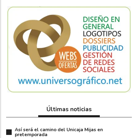
Últimas noticias
Así será el camino del Unicaja Mijas en
pretemporada