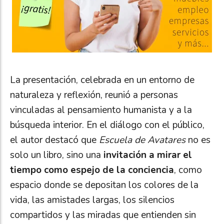
La presentación, celebrada en un entorno de
naturaleza y reflexión, reunió a personas
vinculadas al pensamiento humanista y a la
búsqueda interior. En el diálogo con el público,
el autor destacó que
Escuela de Avatares
no es
solo un libro, sino una
invitación a mirar el
tiempo como espejo de la conciencia
, como
espacio donde se depositan los colores de la
vida, las amistades largas, los silencios
compartidos y las miradas que entienden sin