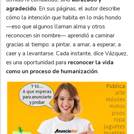
agradecido
. En sus páginas, el autor describe
cómo la intención que habita en lo más hondo
—eso que algunos llaman alma y otros
reconocen sin nombre— aprendió a caminar
gracias al tiempo: a pintar, a amar, a esperar, a
caer y a levantarse. Cada instante, dice Vázquez,
es una oportunidad para
reconocer la vida
como un proceso de humanización
.