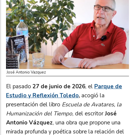
José Antonio Vazquez
El pasado
27 de junio de 2026
, el
Parque de
Estudio y Reflexión Toledo
,
acogió la
presentación del libro
Escuela de Avatares, la
Humanización del Tiempo
, del escritor
José
Antonio Vázquez
, una obra que propone una
mirada profunda y poética sobre la relación del