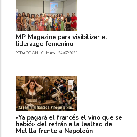
MP Magazine para visibilizar el
liderazgo femenino
REDACCIÓN
Cultura
24/07/2026
«Ya pagará el francés el vino que se
bebió» del refrán a la lealtad de
Melilla frente a Napoleón