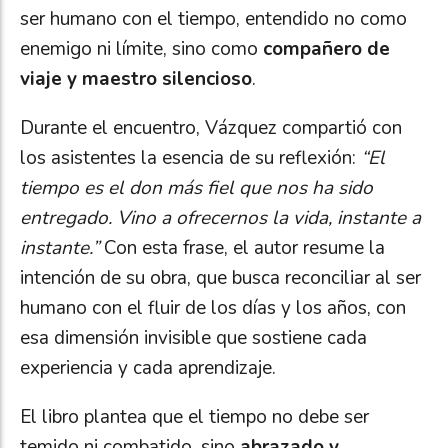
ser humano con el tiempo, entendido no como
enemigo ni límite, sino como
compañero de
viaje y maestro silencioso
.
Durante el encuentro, Vázquez compartió con
los asistentes la esencia de su reflexión:
“El
tiempo es el don más fiel que nos ha sido
entregado. Vino a ofrecernos la vida, instante a
instante.”
Con esta frase, el autor resume la
intención de su obra, que busca reconciliar al ser
humano con el fluir de los días y los años, con
esa dimensión invisible que sostiene cada
experiencia y cada aprendizaje.
El libro plantea que el tiempo no debe ser
temido ni combatido, sino
abrazado y