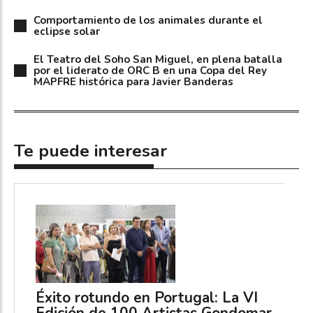
Comportamiento de los animales durante el
eclipse solar
El Teatro del Soho San Miguel, en plena batalla
por el liderato de ORC B en una Copa del Rey
MAPFRE histórica para Javier Banderas
Te puede interesar
Éxito rotundo en Portugal: La VI