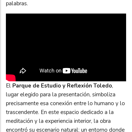
palabras.
El
Parque de Estudio y Reflexión Toledo
,
lugar elegido para la presentación, simboliza
precisamente esa conexión entre lo humano y lo
trascendente. En este espacio dedicado a la
meditación y la experiencia interior, la obra
encontró su escenario natural: un entorno donde