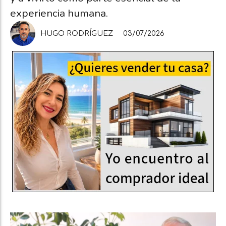
experiencia humana.
HUGO RODRÍGUEZ
03/07/2026