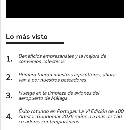
Lo más visto
Beneficios empresariales y la mejora de
convenios colectivos
Primero fueron nuestros agricultores, ahora
van a por nuestros pescadores
Huelga en la limpieza de aviones del
aeropuerto de Málaga
Éxito rotundo en Portugal: La VI Edición de 100
Artistas Gondomar 2026 reúne a a más de 150
creadores contemporáneos