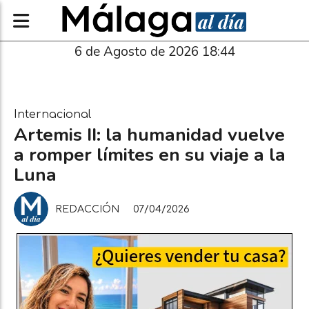
6 de Agosto de 2026 18:44
Internacional
Artemis II: la humanidad vuelve
a romper límites en su viaje a la
Luna
REDACCIÓN
07/04/2026