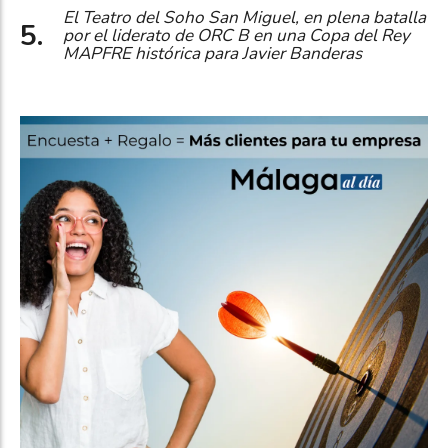
El Teatro del Soho San Miguel, en plena batalla
por el liderato de ORC B en una Copa del Rey
MAPFRE histórica para Javier Banderas