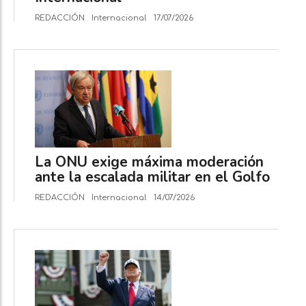
REDACCIÓN
Internacional
17/07/2026
La ONU exige máxima moderación
ante la escalada militar en el Golfo
REDACCIÓN
Internacional
14/07/2026