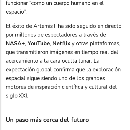
funcionar “como un cuerpo humano en el
espacio”.
El éxito de Artemis II ha sido seguido en directo
por millones de espectadores a través de
NASA+
,
YouTube
,
Netflix
y otras plataformas,
que transmitieron imágenes en tiempo real del
acercamiento a la cara oculta lunar. La
expectación global confirma que la exploración
espacial sigue siendo uno de los grandes
motores de inspiración científica y cultural del
siglo XXI.
Un paso más cerca del futuro