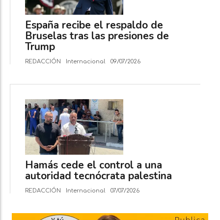
España recibe el respaldo de
Bruselas tras las presiones de
Trump
REDACCIÓN
Internacional
09/07/2026
Hamás cede el control a una
autoridad tecnócrata palestina
REDACCIÓN
Internacional
07/07/2026