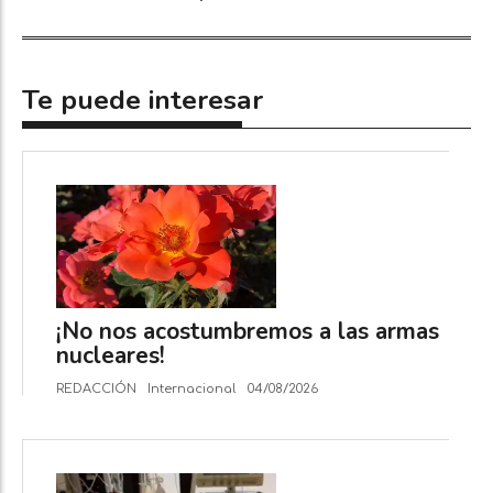
Te puede interesar
¡No nos acostumbremos a las armas
nucleares!
REDACCIÓN
Internacional
04/08/2026