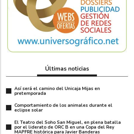
Últimas noticias
Así será el camino del Unicaja Mijas en
pretemporada
Comportamiento de los animales durante el
eclipse solar
El Teatro del Soho San Miguel, en plena batalla
por el liderato de ORC B en una Copa del Rey
MAPFRE histórica para Javier Banderas