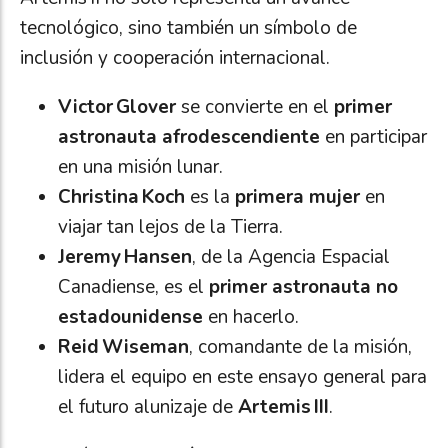
tecnológico, sino también un símbolo de
inclusión y cooperación internacional.
Victor Glover
se convierte en el
primer
astronauta afrodescendiente
en participar
en una misión lunar.
Christina Koch
es la
primera mujer
en
viajar tan lejos de la Tierra.
Jeremy Hansen
, de la Agencia Espacial
Canadiense, es el
primer astronauta no
estadounidense
en hacerlo.
Reid Wiseman
, comandante de la misión,
lidera el equipo en este ensayo general para
el futuro alunizaje de
Artemis III
.