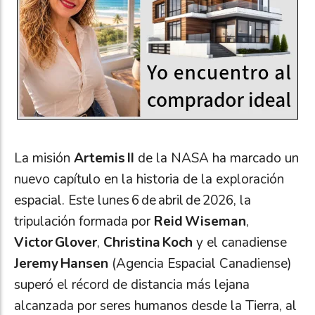
La misión
Artemis II
de la NASA ha marcado un
nuevo capítulo en la historia de la exploración
espacial. Este lunes 6 de abril de 2026, la
tripulación formada por
Reid Wiseman
,
Victor Glover
,
Christina Koch
y el canadiense
Jeremy Hansen
(Agencia Espacial Canadiense)
superó el récord de distancia más lejana
alcanzada por seres humanos desde la Tierra, al