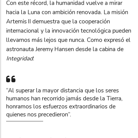
Con este récord, la humanidad vuelve a mirar
hacia la Luna con ambición renovada. La misión
Artemis II demuestra que la cooperación
internacional y la innovación tecnológica pueden
llevarnos más lejos que nunca. Como expresó el
astronauta Jeremy Hansen desde la cabina de
Integridad
:
“Al superar la mayor distancia que los seres
humanos han recorrido jamás desde la Tierra,
honramos los esfuerzos extraordinarios de
quienes nos precedieron”.