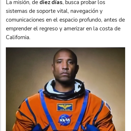
La misión, de
diez días
, busca probar los
sistemas de soporte vital, navegación y
comunicaciones en el espacio profundo, antes de
emprender el regreso y amerizar en la costa de
California.