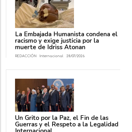
La Embajada Humanista condena el
racismo y exige justicia por la
muerte de Idriss Atonan
REDACCIÓN
Internacional
28/07/2026
Un Grito por la Paz, el Fin de las
Guerras y el Respeto a la Legalidad
Internacional