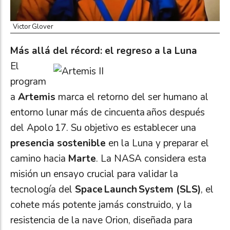
Victor Glover
Más allá del récord: el regreso a la Luna
El
program
a
Artemis
marca el retorno del ser humano al
entorno lunar más de cincuenta años después
del Apolo 17. Su objetivo es establecer una
presencia sostenible
en la Luna y preparar el
camino hacia
Marte
. La NASA considera esta
misión un ensayo crucial para validar la
tecnología del
Space Launch System (SLS)
, el
cohete más potente jamás construido, y la
resistencia de la nave Orion, diseñada para