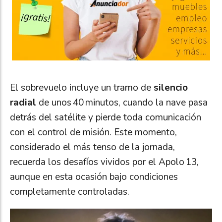
El sobrevuelo incluye un tramo de
silencio
radial
de unos 40 minutos, cuando la nave pasa
detrás del satélite y pierde toda comunicación
con el control de misión. Este momento,
considerado el más tenso de la jornada,
recuerda los desafíos vividos por el Apolo 13,
aunque en esta ocasión bajo condiciones
completamente controladas.