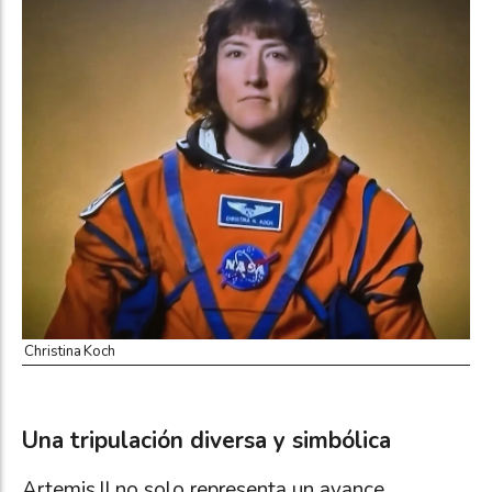
Christina Koch
Una tripulación diversa y simbólica
Artemis II no solo representa un avance