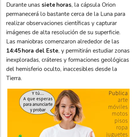
Durante unas
siete horas
, la cápsula Orion
permanecerá lo bastante cerca de la Luna para
realizar observaciones científicas y capturar
imágenes de alta resolución de su superficie.
Las maniobras comenzaron alrededor de las
14:45 hora del Este
, y permitirán estudiar zonas
inexploradas, cráteres y formaciones geológicas
del hemisferio oculto, inaccesibles desde la
Tierra.