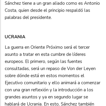
Sánchez tiene a un gran aliado como es Antonio
Costa, quien desde el principio respaldó las
palabras del presidente.
UCRANIA
La guerra en Oriente Próximo será el tercer
asunto a tratar en esta cumbre de líderes
europeos. El primero, según las fuentes
consultadas, será un repaso de Von der Leyen
sobre dónde está en estos momentos el
Ejecutivo comunitario y ello animará a comenzar
con una gran reflexión y la introducción a los
grandes asuntos y ya en segundo lugar se
hablará de Ucrania. En esto, Sánchez también