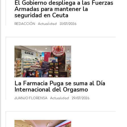
El Gobierno despliega a las Fuerzas
Armadas para mantener la
seguridad en Ceuta
REDACCIÓN
Actualidad
31/07/2026
La Farmacia Puga se suma al Día
Internacional del Orgasmo
JUANJO FLORENSA
Actualidad
29/07/2026