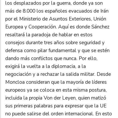
los desplazados por la guerra, donde ya son
más de 8.000 los españoles evacuados de Irán
por el Ministerio de Asuntos Exteriores, Unión
Europea y Cooperación. Aquí es donde Sánchez
resaltará la paradoja de hablar en estos
consejos durante tres años sobre seguridad y
defensa como pilar fundamental y que se estén
dando más conflictos que nunca. Por ello,
exigirá la vuelta a la diplomacia, a la
negociación y a rechazar la salida militar. Desde
Moncloa consideran que la mayoría de líderes
europeos ya se coloca en esta misma postura,
incluida la propia Von der Leyen, quien matizó
sus primeras palabras para expresar que la UE
no puede salirse del orden internacional. En esto