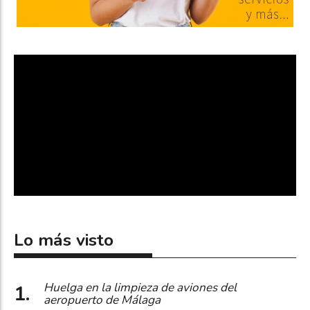
Lo más visto
Huelga en la limpieza de aviones del
aeropuerto de Málaga