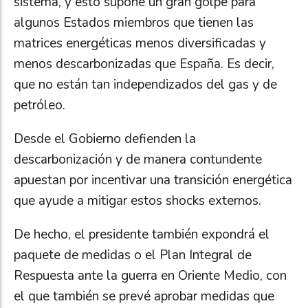
sistema, y esto supone un gran golpe para
algunos Estados miembros que tienen las
matrices energéticas menos diversificadas y
menos descarbonizadas que España. Es decir,
que no están tan independizados del gas y de
petróleo.
Desde el Gobierno defienden la
descarbonización y de manera contundente
apuestan por incentivar una transición energética
que ayude a mitigar estos shocks externos.
De hecho, el presidente también expondrá el
paquete de medidas o el Plan Integral de
Respuesta ante la guerra en Oriente Medio, con
el que también se prevé aprobar medidas que