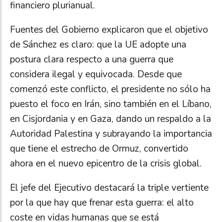
financiero plurianual.
Fuentes del Gobierno explicaron que el objetivo
de Sánchez es claro: que la UE adopte una
postura clara respecto a una guerra que
considera ilegal y equivocada. Desde que
comenzó este conflicto, el presidente no sólo ha
puesto el foco en Irán, sino también en el Líbano,
en Cisjordania y en Gaza, dando un respaldo a la
Autoridad Palestina y subrayando la importancia
que tiene el estrecho de Ormuz, convertido
ahora en el nuevo epicentro de la crisis global.
El jefe del Ejecutivo destacará la triple vertiente
por la que hay que frenar esta guerra: el alto
coste en vidas humanas que se está