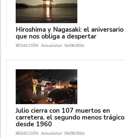
Hiroshima y Nagasaki: el aniversario
que nos obliga a despertar
REDACCIÓN
Actualidad
06/08/2026
Julio cierra con 107 muertos en
carretera, el segundo menos trágico
desde 1960
REDACCIÓN
Actualidad
04/08/2026