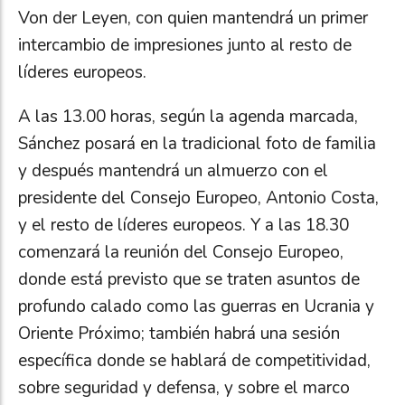
Von der Leyen, con quien mantendrá un primer
intercambio de impresiones junto al resto de
líderes europeos.
A las 13.00 horas, según la agenda marcada,
Sánchez posará en la tradicional foto de familia
y después mantendrá un almuerzo con el
presidente del Consejo Europeo, Antonio Costa,
y el resto de líderes europeos. Y a las 18.30
comenzará la reunión del Consejo Europeo,
donde está previsto que se traten asuntos de
profundo calado como las guerras en Ucrania y
Oriente Próximo; también habrá una sesión
específica donde se hablará de competitividad,
sobre seguridad y defensa, y sobre el marco