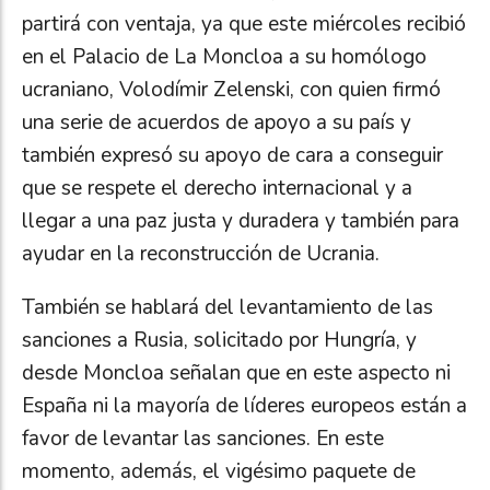
partirá con ventaja, ya que este miércoles recibió
en el Palacio de La Moncloa a su homólogo
ucraniano, Volodímir Zelenski, con quien firmó
una serie de acuerdos de apoyo a su país y
también expresó su apoyo de cara a conseguir
que se respete el derecho internacional y a
llegar a una paz justa y duradera y también para
ayudar en la reconstrucción de Ucrania.
También se hablará del levantamiento de las
sanciones a Rusia, solicitado por Hungría, y
desde Moncloa señalan que en este aspecto ni
España ni la mayoría de líderes europeos están a
favor de levantar las sanciones. En este
momento, además, el vigésimo paquete de