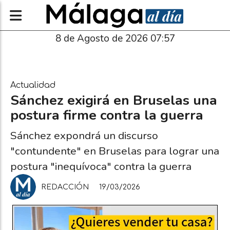
8 de Agosto de 2026 07:57
Actualidad
Sánchez exigirá en Bruselas una
postura firme contra la guerra
Sánchez expondrá un discurso
"contundente" en Bruselas para lograr una
postura "inequívoca" contra la guerra
REDACCIÓN
19/03/2026