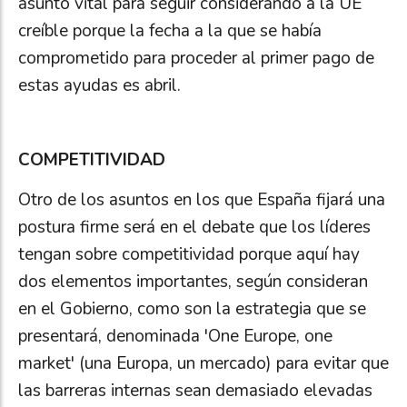
asunto vital para seguir considerando a la UE
creíble porque la fecha a la que se había
comprometido para proceder al primer pago de
estas ayudas es abril.
COMPETITIVIDAD
Otro de los asuntos en los que España fijará una
postura firme será en el debate que los líderes
tengan sobre competitividad porque aquí hay
dos elementos importantes, según consideran
en el Gobierno, como son la estrategia que se
presentará, denominada 'One Europe, one
market' (una Europa, un mercado) para evitar que
las barreras internas sean demasiado elevadas