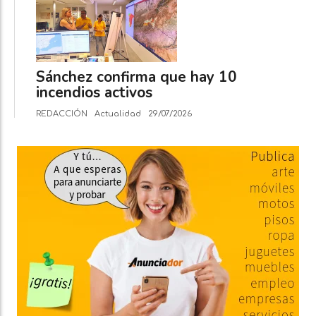
Sánchez confirma que hay 10
incendios activos
REDACCIÓN
Actualidad
29/07/2026