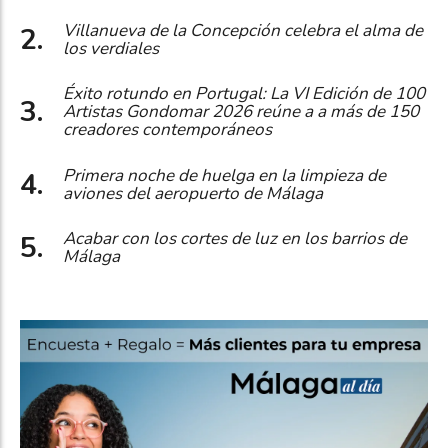
Villanueva de la Concepción celebra el alma de
los verdiales
Éxito rotundo en Portugal: La VI Edición de 100
Artistas Gondomar 2026 reúne a a más de 150
creadores contemporáneos
Primera noche de huelga en la limpieza de
aviones del aeropuerto de Málaga
Acabar con los cortes de luz en los barrios de
Málaga