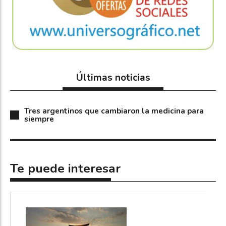
Últimas noticias
Tres argentinos que cambiaron la medicina para
siempre
Te puede interesar