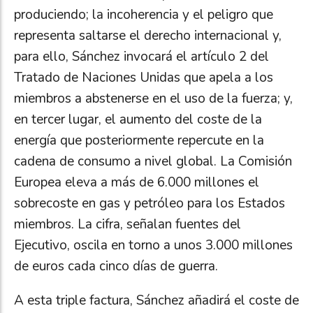
produciendo; la incoherencia y el peligro que
representa saltarse el derecho internacional y,
para ello, Sánchez invocará el artículo 2 del
Tratado de Naciones Unidas que apela a los
miembros a abstenerse en el uso de la fuerza; y,
en tercer lugar, el aumento del coste de la
energía que posteriormente repercute en la
cadena de consumo a nivel global. La Comisión
Europea eleva a más de 6.000 millones el
sobrecoste en gas y petróleo para los Estados
miembros. La cifra, señalan fuentes del
Ejecutivo, oscila en torno a unos 3.000 millones
de euros cada cinco días de guerra.
A esta triple factura, Sánchez añadirá el coste de