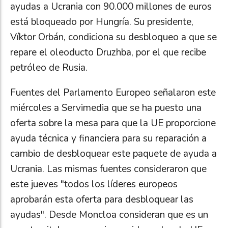
ayudas a Ucrania con 90.000 millones de euros
está bloqueado por Hungría. Su presidente,
Víktor Orbán, condiciona su desbloqueo a que se
repare el oleoducto Druzhba, por el que recibe
petróleo de Rusia.
Fuentes del Parlamento Europeo señalaron este
miércoles a Servimedia que se ha puesto una
oferta sobre la mesa para que la UE proporcione
ayuda técnica y financiera para su reparación a
cambio de desbloquear este paquete de ayuda a
Ucrania. Las mismas fuentes consideraron que
este jueves "todos los líderes europeos
aprobarán esta oferta para desbloquear las
ayudas". Desde Moncloa consideran que es un