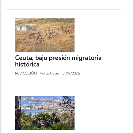
Ceuta, bajo presión migratoria
histórica
REDACCIÓN
Actualidad
31/07/2026