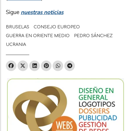
Sigue
nuestras noticias
BRUSELAS
CONSEJO EUROPEO
GUERRA EN ORIENTE MEDIO
PEDRO SÁNCHEZ
UCRANIA