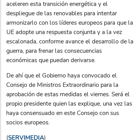
aceleren esta transición energética y el
despliegue de las renovables para intentar
armonizarlo con los líderes europeos para que la
UE adopte una respuesta conjunta y a la vez
escalonada, conforme avance el desarrollo de la
guerra, para frenar las consecuencias
económicas que puedan derivarse.
De ahí que el Gobierno haya convocado el
Consejo de Ministros Extraordinario para la
aprobación de estas medidas el viernes. Será el
propio presidente quien las explique, una vez las
haya consensuado en este Consejo con sus
socios europeos.
(
SERVIMEDIA
)