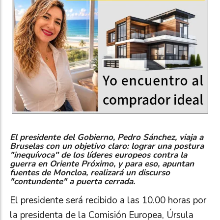
El presidente del Gobierno, Pedro Sánchez, viaja a
Bruselas con un objetivo claro: lograr una postura
"inequívoca" de los líderes europeos contra la
guerra en Oriente Próximo, y para eso, apuntan
fuentes de Moncloa, realizará un discurso
"contundente" a puerta cerrada.
El presidente será recibido a las 10.00 horas por
la presidenta de la Comisión Europea, Úrsula