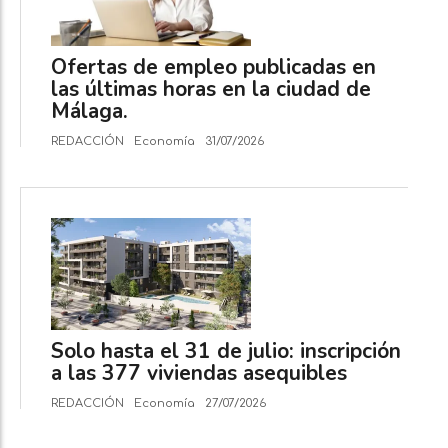
Ofertas de empleo publicadas en
las últimas horas en la ciudad de
Málaga.
REDACCIÓN
Economía
31/07/2026
Solo hasta el 31 de julio: inscripción
a las 377 viviendas asequibles
REDACCIÓN
Economía
27/07/2026