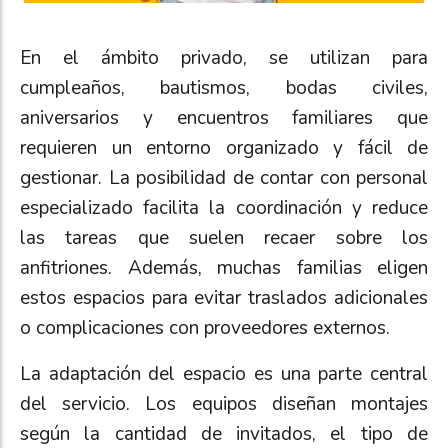
En el ámbito privado, se utilizan para
cumpleaños, bautismos, bodas civiles,
aniversarios y encuentros familiares que
requieren un entorno organizado y fácil de
gestionar. La posibilidad de contar con personal
especializado facilita la coordinación y reduce
las tareas que suelen recaer sobre los
anfitriones. Además, muchas familias eligen
estos espacios para evitar traslados adicionales
o complicaciones con proveedores externos.
La adaptación del espacio es una parte central
del servicio. Los equipos diseñan montajes
según la cantidad de invitados, el tipo de