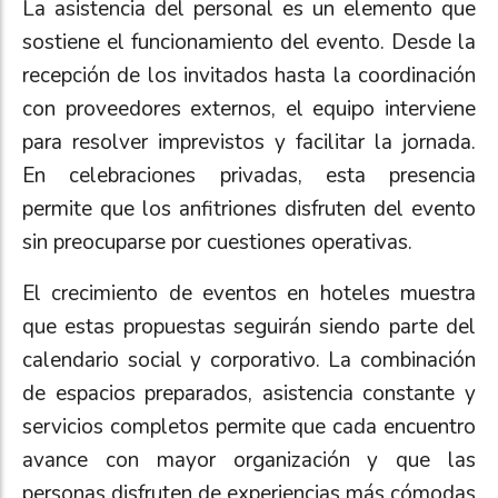
La asistencia del personal es un elemento que
sostiene el funcionamiento del evento. Desde la
recepción de los invitados hasta la coordinación
con proveedores externos, el equipo interviene
para resolver imprevistos y facilitar la jornada.
En celebraciones privadas, esta presencia
permite que los anfitriones disfruten del evento
sin preocuparse por cuestiones operativas.
El crecimiento de eventos en hoteles muestra
que estas propuestas seguirán siendo parte del
calendario social y corporativo. La combinación
de espacios preparados, asistencia constante y
servicios completos permite que cada encuentro
avance con mayor organización y que las
personas disfruten de experiencias más cómodas