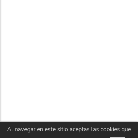
Al navegar en este sitio aceptas las cookies que