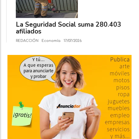
La Seguridad Social suma 280.403
afiliados
REDACCIÓN
Economía
17/07/2026