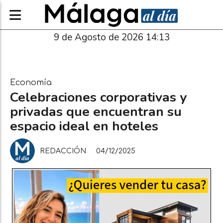
9 de Agosto de 2026 14:13
Economía
Celebraciones corporativas y
privadas que encuentran su
espacio ideal en hoteles
REDACCIÓN
04/12/2025