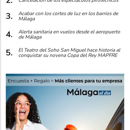
Cancelación de los espectáculos pirotécnicos
Acabar con los cortes de luz en los barrios de
Málaga
Alerta sanitaria en vuelos desde el aeropuerto
de Málaga
El Teatro del Soho San Miguel hace historia al
conquistar su novena Copa del Rey MAPFRE