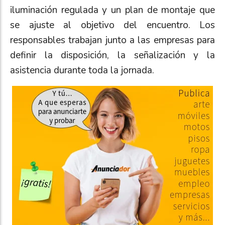
iluminación regulada y un plan de montaje que
se ajuste al objetivo del encuentro. Los
responsables trabajan junto a las empresas para
definir la disposición, la señalización y la
asistencia durante toda la jornada.