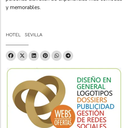
y memorables.
HOTEL
SEVILLA