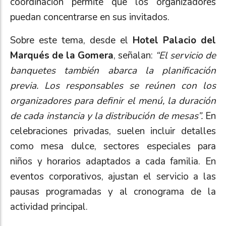
coordinación permite que los organizadores
puedan concentrarse en sus invitados.
Sobre este tema, desde el
Hotel Palacio del
Marqués de la Gomera
, señalan:
“El servicio de
banquetes también abarca la planificación
previa. Los responsables se reúnen con los
organizadores para definir el menú, la duración
de cada instancia y la distribución de mesas”.
En
celebraciones privadas, suelen incluir detalles
como mesa dulce, sectores especiales para
niños y horarios adaptados a cada familia. En
eventos corporativos, ajustan el servicio a las
pausas programadas y al cronograma de la
actividad principal.