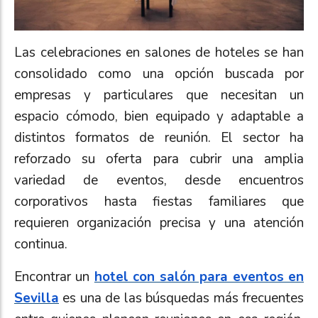
Las celebraciones en salones de hoteles se han
consolidado como una opción buscada por
empresas y particulares que necesitan un
espacio cómodo, bien equipado y adaptable a
distintos formatos de reunión. El sector ha
reforzado su oferta para cubrir una amplia
variedad de eventos, desde encuentros
corporativos hasta fiestas familiares que
requieren organización precisa y una atención
continua.
Encontrar un
hotel con salón para eventos en
Sevilla
es una de las búsquedas más frecuentes