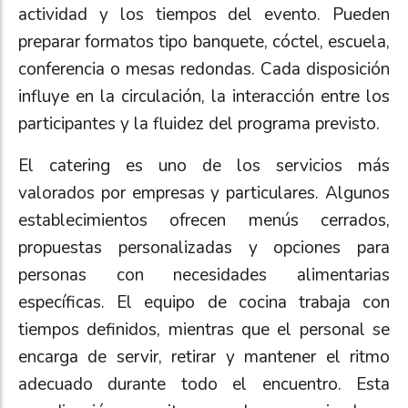
actividad y los tiempos del evento. Pueden
preparar formatos tipo banquete, cóctel, escuela,
conferencia o mesas redondas. Cada disposición
influye en la circulación, la interacción entre los
participantes y la fluidez del programa previsto.
El catering es uno de los servicios más
valorados por empresas y particulares. Algunos
establecimientos ofrecen menús cerrados,
propuestas personalizadas y opciones para
personas con necesidades alimentarias
específicas. El equipo de cocina trabaja con
tiempos definidos, mientras que el personal se
encarga de servir, retirar y mantener el ritmo
adecuado durante todo el encuentro. Esta