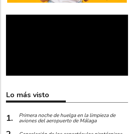
Lo más visto
Primera noche de huelga en la limpieza de
aviones del aeropuerto de Málaga