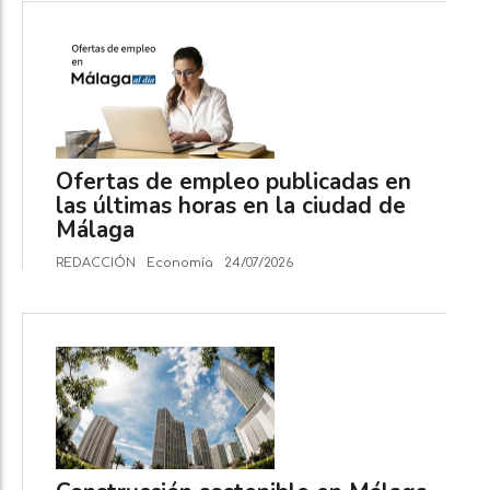
Ofertas de empleo publicadas en
las últimas horas en la ciudad de
Málaga
REDACCIÓN
Economía
24/07/2026