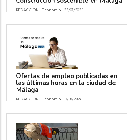
Construcción sostenible en Málaga
REDACCIÓN
Economía
22/07/2026
Ofertas de empleo publicadas en
las últimas horas en la ciudad de
Málaga
REDACCIÓN
Economía
17/07/2026