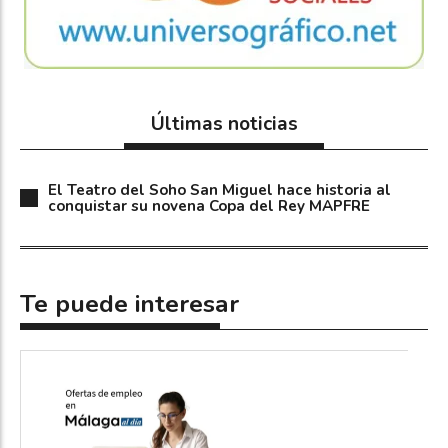
Últimas noticias
El Teatro del Soho San Miguel hace historia al
conquistar su novena Copa del Rey MAPFRE
Te puede interesar