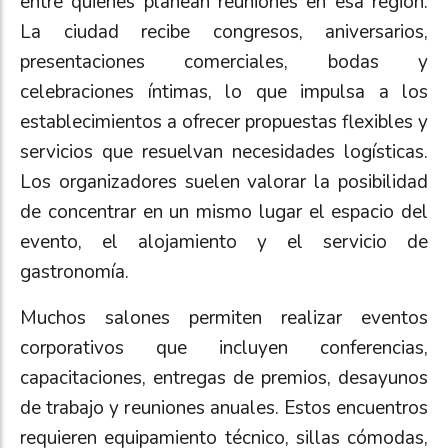
entre quienes planean reuniones en esa región.
La ciudad recibe congresos, aniversarios,
presentaciones comerciales, bodas y
celebraciones íntimas, lo que impulsa a los
establecimientos a ofrecer propuestas flexibles y
servicios que resuelvan necesidades logísticas.
Los organizadores suelen valorar la posibilidad
de concentrar en un mismo lugar el espacio del
evento, el alojamiento y el servicio de
gastronomía.
Muchos salones permiten realizar eventos
corporativos que incluyen conferencias,
capacitaciones, entregas de premios, desayunos
de trabajo y reuniones anuales. Estos encuentros
requieren equipamiento técnico, sillas cómodas,