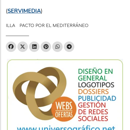
(
SERVIMEDIA
)
ILLA
PACTO POR EL MEDITERRÁNEO