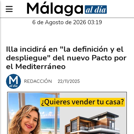
6 de Agosto de 2026 03:19
Illa incidirá en "la definición y el
despliegue" del nuevo Pacto por
el Mediterráneo
REDACCIÓN
22/11/2025