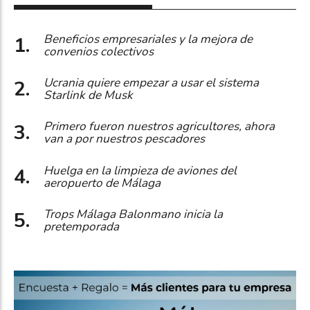
Beneficios empresariales y la mejora de
convenios colectivos
Ucrania quiere empezar a usar el sistema
Starlink de Musk
Primero fueron nuestros agricultores, ahora
van a por nuestros pescadores
Huelga en la limpieza de aviones del
aeropuerto de Málaga
Trops Málaga Balonmano inicia la
pretemporada