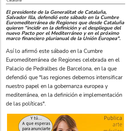
Cataluña
El presidente de la Generalitat de Cataluña,
Salvador Illa, defendió este sábado en la Cumbre
Euromediterránea de Regiones que desde Cataluña
quieren "incidir en la definición y el despliegue del
nuevo Pacto por el Mediterráneo y en el próximo
marco financiero plurianual de la Unión Europea".
Así lo afirmó este sábado en la Cumbre
Euromediterránea de Regiones celebrada en el
Palacio de Pedralbes de Barcelona, en la que
defendió que "las regiones debemos intensificar
nuestro papel en la gobernanza europea y
mediterránea, en la definición e implementación
de las políticas".