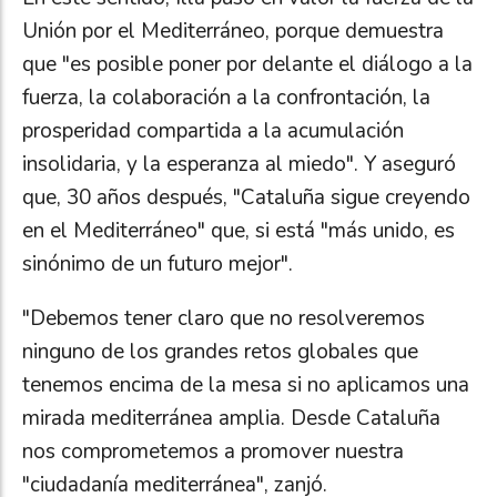
Unión por el Mediterráneo, porque demuestra
que "es posible poner por delante el diálogo a la
fuerza, la colaboración a la confrontación, la
prosperidad compartida a la acumulación
insolidaria, y la esperanza al miedo". Y aseguró
que, 30 años después, "Cataluña sigue creyendo
en el Mediterráneo" que, si está "más unido, es
sinónimo de un futuro mejor".
"Debemos tener claro que no resolveremos
ninguno de los grandes retos globales que
tenemos encima de la mesa si no aplicamos una
mirada mediterránea amplia. Desde Cataluña
nos comprometemos a promover nuestra
"ciudadanía mediterránea", zanjó.