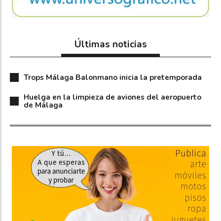
Últimas noticias
Trops Málaga Balonmano inicia la pretemporada
Huelga en la limpieza de aviones del aeropuerto
de Málaga