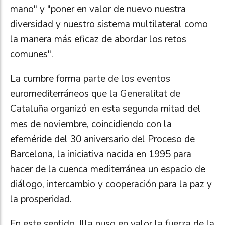
mano" y "poner en valor de nuevo nuestra
diversidad y nuestro sistema multilateral como
la manera más eficaz de abordar los retos
comunes".
La cumbre forma parte de los eventos
euromediterráneos que la Generalitat de
Cataluña organizó en esta segunda mitad del
mes de noviembre, coincidiendo con la
efeméride del 30 aniversario del Proceso de
Barcelona, ​​la iniciativa nacida en 1995 para
hacer de la cuenca mediterránea un espacio de
diálogo, intercambio y cooperación para la paz y
la prosperidad.
En este sentido, Illa puso en valor la fuerza de la