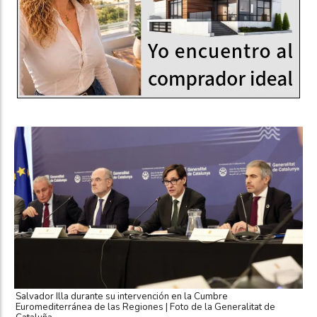
Salvador Illa durante su intervención en la Cumbre
Euromediterránea de las Regiones | Foto de la Generalitat de