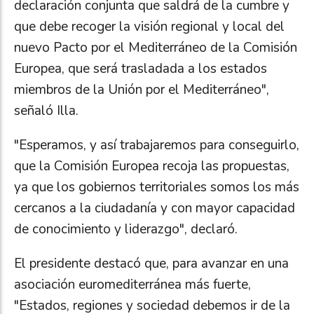
declaración conjunta que saldrá de la cumbre y
que debe recoger la visión regional y local del
nuevo Pacto por el Mediterráneo de la Comisión
Europea, que será trasladada a los estados
miembros de la Unión por el Mediterráneo",
señaló Illa.
"Esperamos, y así trabajaremos para conseguirlo,
que la Comisión Europea recoja las propuestas,
ya que los gobiernos territoriales somos los más
cercanos a la ciudadanía y con mayor capacidad
de conocimiento y liderazgo", declaró.
El presidente destacó que, para avanzar en una
asociación euromediterránea más fuerte,
"Estados, regiones y sociedad debemos ir de la