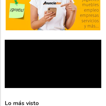
Lo más visto