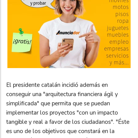
El presidente catalán incidió además en
conseguir una "arquitectura financiera ágil y
simplificada" que permita que se puedan
implementar los proyectos "con un impacto
tangible y real a favor de los ciudadanos". "Éste
es uno de los objetivos que constará en la