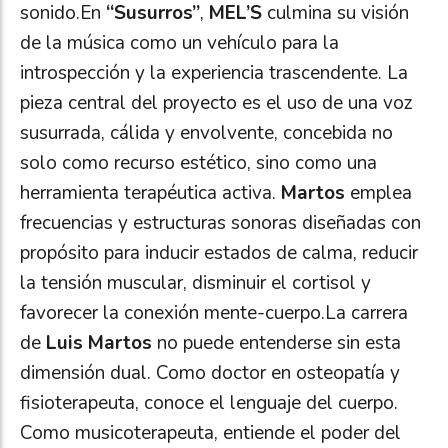
sonido.En
“Susurros”
,
MEL’S
culmina su visión
de la música como un vehículo para la
introspección y la experiencia trascendente. La
pieza central del proyecto es el uso de una voz
susurrada, cálida y envolvente, concebida no
solo como recurso estético, sino como una
herramienta terapéutica activa.
Martos
emplea
frecuencias y estructuras sonoras diseñadas con
propósito para inducir estados de calma, reducir
la tensión muscular, disminuir el cortisol y
favorecer la conexión mente-cuerpo.La carrera
de
Luis Martos
no puede entenderse sin esta
dimensión dual. Como doctor en osteopatía y
fisioterapeuta, conoce el lenguaje del cuerpo.
Como musicoterapeuta, entiende el poder del