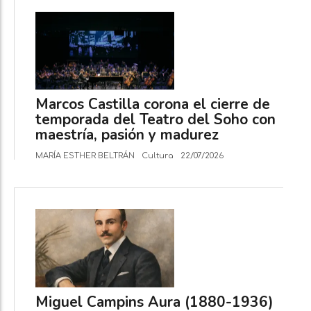
Marcos Castilla corona el cierre de
temporada del Teatro del Soho con
maestría, pasión y madurez
MARÍA ESTHER BELTRÁN
Cultura
22/07/2026
Miguel Campins Aura (1880-1936)