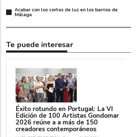
Acabar con los cortes de luz en los barrios de
Málaga
Te puede interesar
Éxito rotundo en Portugal: La VI
Edición de 100 Artistas Gondomar
2026 reúne a a más de 150
creadores contemporáneos