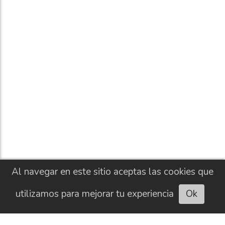
Al navegar en este sitio aceptas las cookies que
utilizamos para mejorar tu experiencia
Ok
Escuchar artículo