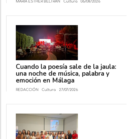
MARÍA ESTHER BELTRÁN
Cultura
06/08/2026
Cuando la poesía sale de la jaula:
una noche de música, palabra y
emoción en Málaga
REDACCIÓN
Cultura
27/07/2026