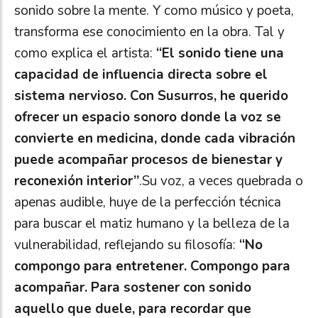
sonido sobre la mente. Y como músico y poeta,
transforma ese conocimiento en la obra. Tal y
como explica el artista:
“El sonido tiene una
capacidad de influencia directa sobre el
sistema nervioso. Con Susurros, he querido
ofrecer un espacio sonoro donde la voz se
convierte en medicina, donde cada vibración
puede acompañar procesos de bienestar y
reconexión interior”
.Su voz, a veces quebrada o
apenas audible, huye de la perfección técnica
para buscar el matiz humano y la belleza de la
vulnerabilidad, reflejando su filosofía:
“No
compongo para entretener. Compongo para
acompañar. Para sostener con sonido
aquello que duele, para recordar que