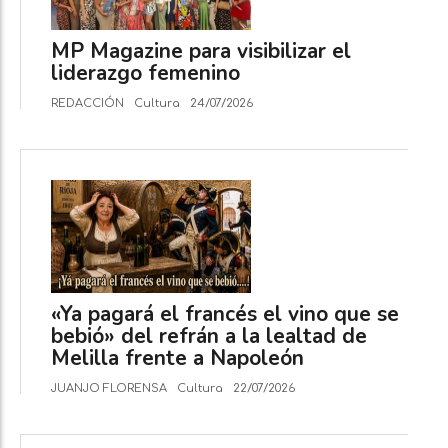
MP Magazine para visibilizar el
liderazgo femenino
REDACCIÓN
Cultura
24/07/2026
«Ya pagará el francés el vino que se
bebió» del refrán a la lealtad de
Melilla frente a Napoleón
JUANJO FLORENSA
Cultura
22/07/2026