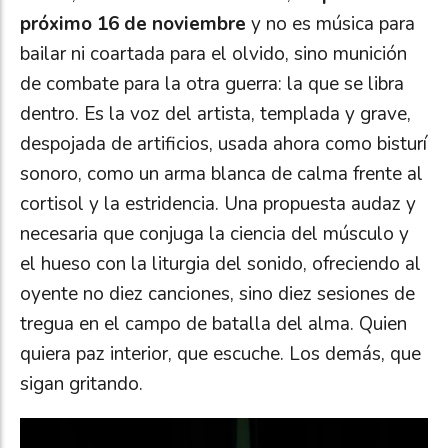
próximo 16 de noviembre
y no es música para
bailar ni coartada para el olvido, sino munición
de combate para la otra guerra: la que se libra
dentro. Es la voz del artista, templada y grave,
despojada de artificios, usada ahora como bisturí
sonoro, como un arma blanca de calma frente al
cortisol y la estridencia. Una propuesta audaz y
necesaria que conjuga la ciencia del músculo y
el hueso con la liturgia del sonido, ofreciendo al
oyente no diez canciones, sino diez sesiones de
tregua en el campo de batalla del alma. Quien
quiera paz interior, que escuche. Los demás, que
sigan gritando.