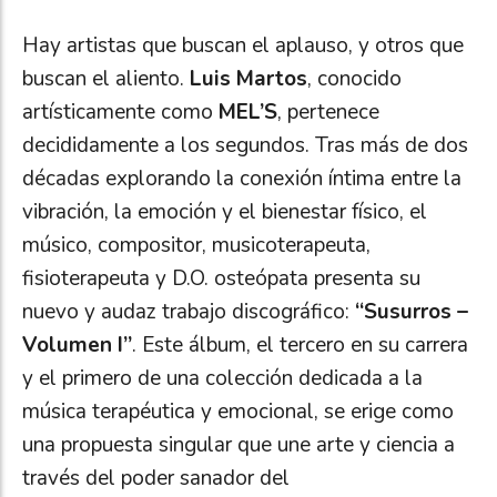
Hay artistas que buscan el aplauso, y otros que
buscan el aliento.
Luis Martos
, conocido
artísticamente como
MEL’S
, pertenece
decididamente a los segundos. Tras más de dos
décadas explorando la conexión íntima entre la
vibración, la emoción y el bienestar físico, el
músico, compositor, musicoterapeuta,
fisioterapeuta y D.O. osteópata presenta su
nuevo y audaz trabajo discográfico:
“Susurros –
Volumen I”
. Este álbum, el tercero en su carrera
y el primero de una colección dedicada a la
música terapéutica y emocional, se erige como
una propuesta singular que une arte y ciencia a
través del poder sanador del