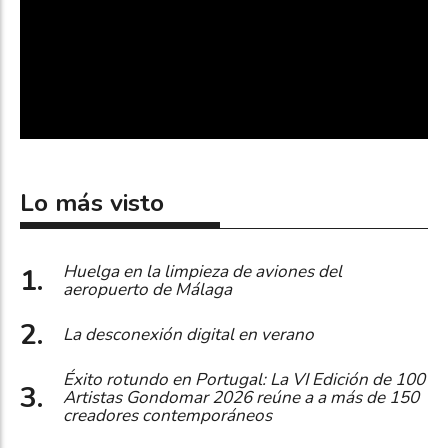
Lo más visto
Huelga en la limpieza de aviones del
aeropuerto de Málaga
La desconexión digital en verano
Éxito rotundo en Portugal: La VI Edición de 100
Artistas Gondomar 2026 reúne a a más de 150
creadores contemporáneos