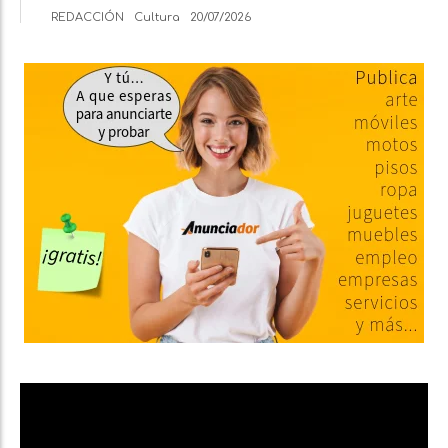
REDACCIÓN
Cultura
20/07/2026