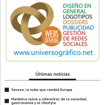
Últimas noticias
Seveso, la nube que cambió Europa
Marbella reúne a referentes de la sociedad,
gastronomía y el lifestyle