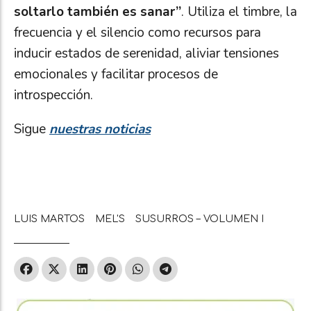
soltarlo también es sanar”
. Utiliza el timbre, la
frecuencia y el silencio como recursos para
inducir estados de serenidad, aliviar tensiones
emocionales y facilitar procesos de
introspección.
Sigue
nuestras noticias
LUIS MARTOS
MEL'S
SUSURROS – VOLUMEN I