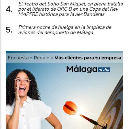
El Teatro del Soho San Miguel, en plena batalla
por el liderato de ORC B en una Copa del Rey
MAPFRE histórica para Javier Banderas
Primera noche de huelga en la limpieza de
aviones del aeropuerto de Málaga