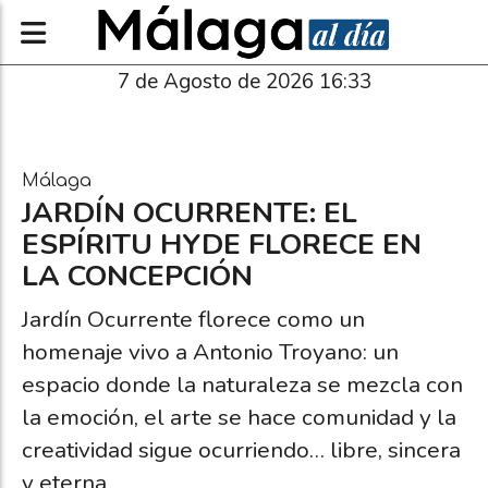
7 de Agosto de 2026 16:33
Málaga
JARDÍN OCURRENTE: EL
ESPÍRITU HYDE FLORECE EN
LA CONCEPCIÓN
Jardín Ocurrente florece como un
homenaje vivo a Antonio Troyano: un
espacio donde la naturaleza se mezcla con
la emoción, el arte se hace comunidad y la
creatividad sigue ocurriendo… libre, sincera
y eterna