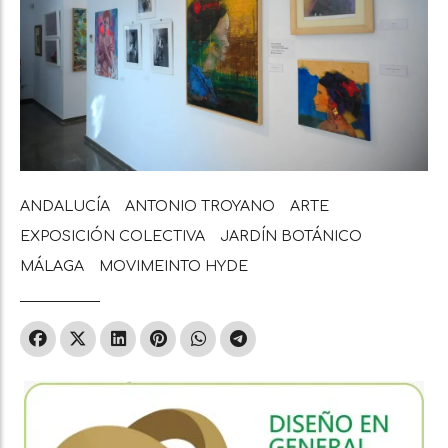
ANDALUCÍA
ANTONIO TROYANO
ARTE
EXPOSICIÓN COLECTIVA
JARDÍN BOTÁNICO
MÁLAGA
MOVIMEINTO HYDE