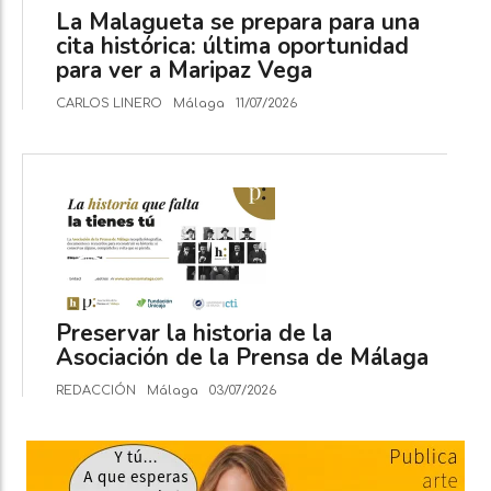
La Malagueta se prepara para una
cita histórica: última oportunidad
para ver a Maripaz Vega
CARLOS LINERO
Málaga
11/07/2026
Preservar la historia de la
Asociación de la Prensa de Málaga
REDACCIÓN
Málaga
03/07/2026