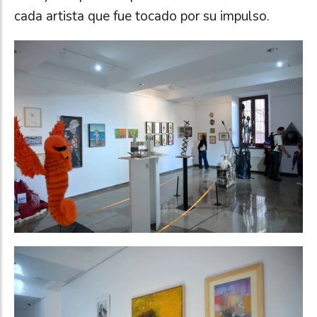
cada artista que fue tocado por su impulso.