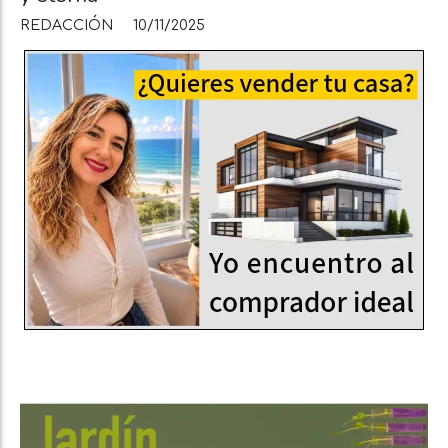
REDACCIÓN
10/11/2025