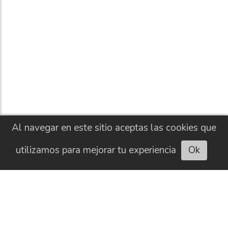
Al navegar en este sitio aceptas las cookies que
utilizamos para mejorar tu experiencia
Ok
Escuchar artículo
CONTACTO