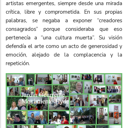
artistas emergentes, siempre desde una mirada
crítica, libre y comprometida. En sus propias
palabras, se negaba a exponer “creadores
consagrados” porque consideraba que eso
pertenecía a “una cultura muerta”. Su visión
defendía el arte como un acto de generosidad y
emoción, alejado de la complacencia y la
repetición.