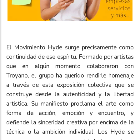
El Movimiento Hyde surge precisamente como
continuidad de ese espíritu. Formado por artistas
que en algún momento colaboraron con
Troyano, el grupo ha querido rendirle homenaje
a través de esta exposición colectiva que se
construye desde la autenticidad y la libertad
artística. Su manifiesto proclama el arte como
forma de acción, emoción y encuentro, y
defiende la sinceridad creativa por encima de la
técnica o la ambición individual. Los Hyde se