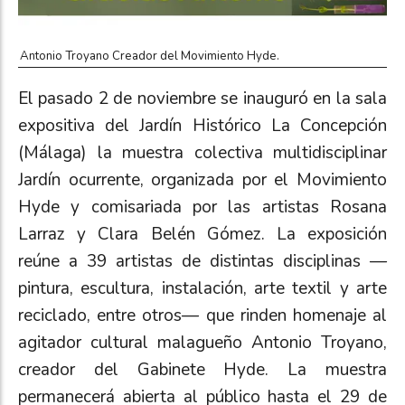
Antonio Troyano Creador del Movimiento Hyde.
El pasado 2 de noviembre se inauguró en la sala
expositiva del Jardín Histórico La Concepción
(Málaga) la muestra colectiva multidisciplinar
Jardín ocurrente, organizada por el Movimiento
Hyde y comisariada por las artistas Rosana
Larraz y Clara Belén Gómez. La exposición
reúne a 39 artistas de distintas disciplinas —
pintura, escultura, instalación, arte textil y arte
reciclado, entre otros— que rinden homenaje al
agitador cultural malagueño Antonio Troyano,
creador del Gabinete Hyde. La muestra
permanecerá abierta al público hasta el 29 de