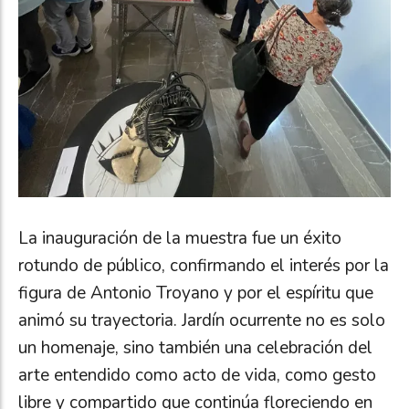
La inauguración de la muestra fue un éxito
rotundo de público, confirmando el interés por la
figura de Antonio Troyano y por el espíritu que
animó su trayectoria. Jardín ocurrente no es solo
un homenaje, sino también una celebración del
arte entendido como acto de vida, como gesto
libre y compartido que continúa floreciendo en