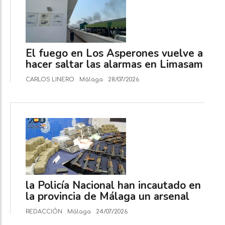
El fuego en Los Asperones vuelve a
hacer saltar las alarmas en Limasam
CARLOS LINERO
Málaga
28/07/2026
la Policía Nacional han incautado en
la provincia de Málaga un arsenal
REDACCIÓN
Málaga
24/07/2026