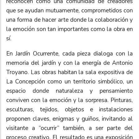
reconocen como una comunidad de creadores
que se ayudan mutuamente, comprometidos con
una forma de hacer arte donde la colaboración y
la emoción son tan importantes como la obra en
sí.
En Jardín Ocurrente, cada pieza dialoga con la
memoria del jardín y con la energía de Antonio
Troyano. Las obras habitan la sala expositiva de
La Concepción como un territorio simbólico, un
espacio donde naturaleza y pensamiento
conviven con la emoción y la sorpresa. Pinturas,
esculturas, tejidos, objetos e instalaciones
proponen claves, enigmas y guiños, invitando al
visitante a “ocurrir” también, a ser parte del
proceso creativo. El resultado es una exposición