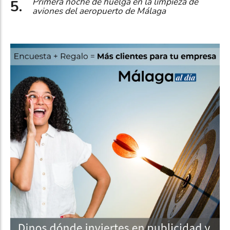
Primera noche de huelga en la limpieza de
aviones del aeropuerto de Málaga