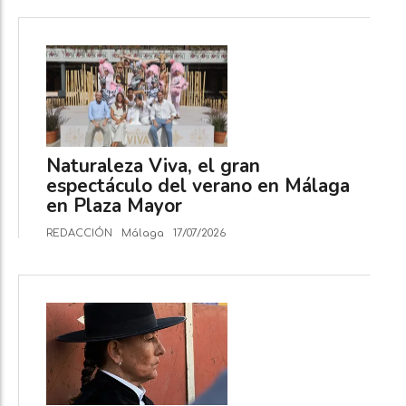
Naturaleza Viva, el gran
espectáculo del verano en Málaga
en Plaza Mayor
REDACCIÓN
Málaga
17/07/2026