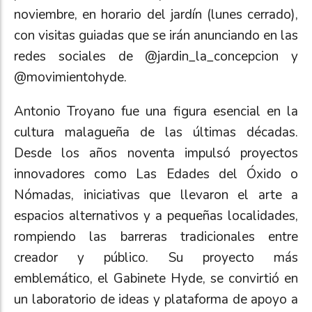
noviembre, en horario del jardín (lunes cerrado),
con visitas guiadas que se irán anunciando en las
redes sociales de @jardin_la_concepcion y
@movimientohyde.
Antonio Troyano fue una figura esencial en la
cultura malagueña de las últimas décadas.
Desde los años noventa impulsó proyectos
innovadores como Las Edades del Óxido o
Nómadas, iniciativas que llevaron el arte a
espacios alternativos y a pequeñas localidades,
rompiendo las barreras tradicionales entre
creador y público. Su proyecto más
emblemático, el Gabinete Hyde, se convirtió en
un laboratorio de ideas y plataforma de apoyo a