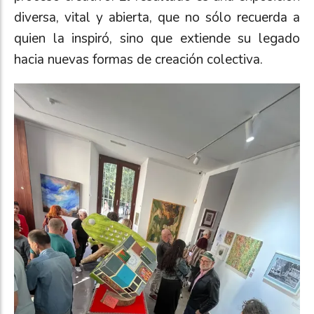
diversa, vital y abierta, que no sólo recuerda a
quien la inspiró, sino que extiende su legado
hacia nuevas formas de creación colectiva.