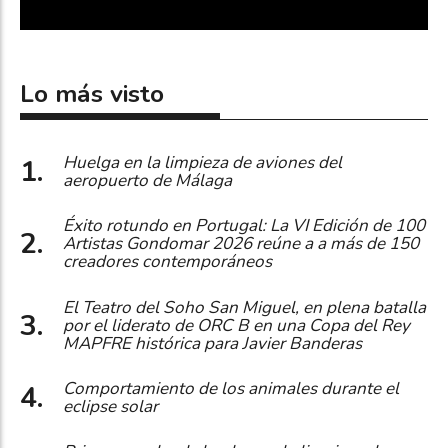
Lo más visto
Huelga en la limpieza de aviones del
aeropuerto de Málaga
Éxito rotundo en Portugal: La VI Edición de 100
Artistas Gondomar 2026 reúne a a más de 150
creadores contemporáneos
El Teatro del Soho San Miguel, en plena batalla
por el liderato de ORC B en una Copa del Rey
MAPFRE histórica para Javier Banderas
Comportamiento de los animales durante el
eclipse solar