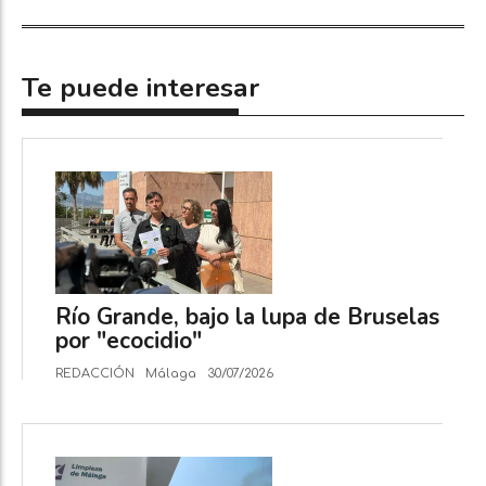
Te puede interesar
Río Grande, bajo la lupa de Bruselas
por "ecocidio"
REDACCIÓN
Málaga
30/07/2026