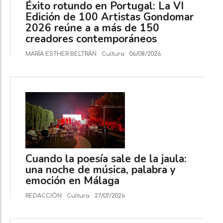
Éxito rotundo en Portugal: La VI
Edición de 100 Artistas Gondomar
2026 reúne a a más de 150
creadores contemporáneos
MARÍA ESTHER BELTRÁN
Cultura
06/08/2026
Cuando la poesía sale de la jaula:
una noche de música, palabra y
emoción en Málaga
REDACCIÓN
Cultura
27/07/2026