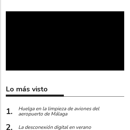
Lo más visto
Huelga en la limpieza de aviones del
aeropuerto de Málaga
La desconexión digital en verano