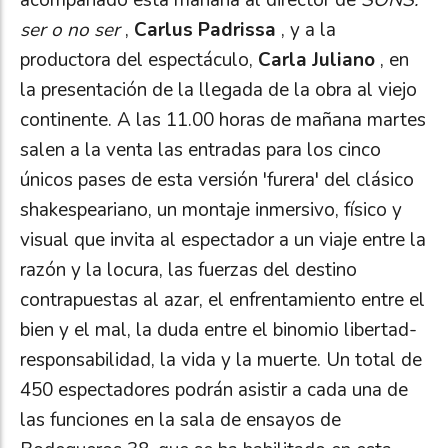
ser o no ser
,
Carlus Padrissa
, y a la
productora del espectáculo,
Carla Juliano
, en
la presentación de la llegada de la obra al viejo
continente. A las 11.00 horas de mañana martes
salen a la venta las entradas para los cinco
únicos pases de esta versión 'furera' del clásico
shakespeariano, un montaje inmersivo, físico y
visual que invita al espectador a un viaje entre la
razón y la locura, las fuerzas del destino
contrapuestas al azar, el enfrentamiento entre el
bien y el mal, la duda entre el binomio libertad-
responsabilidad, la vida y la muerte. Un total de
450 espectadores podrán asistir a cada una de
las funciones en la sala de ensayos de