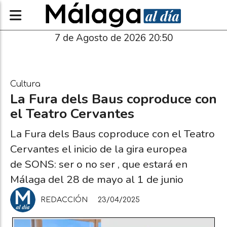
7 de Agosto de 2026 20:50
Cultura
La Fura dels Baus coproduce con
el Teatro Cervantes
La Fura dels Baus coproduce con el Teatro
Cervantes el inicio de la gira europea
de SONS: ser o no ser , que estará en
Málaga del 28 de mayo al 1 de junio
REDACCIÓN
23/04/2025