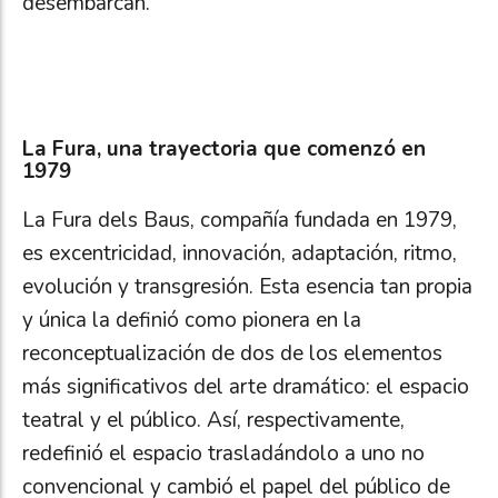
desembarcan.
La Fura, una trayectoria que comenzó en
1979
La Fura dels Baus, compañía fundada en 1979,
es excentricidad, innovación, adaptación, ritmo,
evolución y transgresión. Esta esencia tan propia
y única la definió como pionera en la
reconceptualización de dos de los elementos
más significativos del arte dramático: el espacio
teatral y el público. Así, respectivamente,
redefinió el espacio trasladándolo a uno no
convencional y cambió el papel del público de