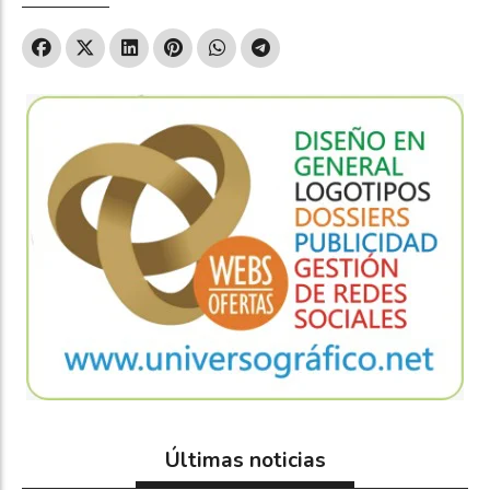
Últimas noticias