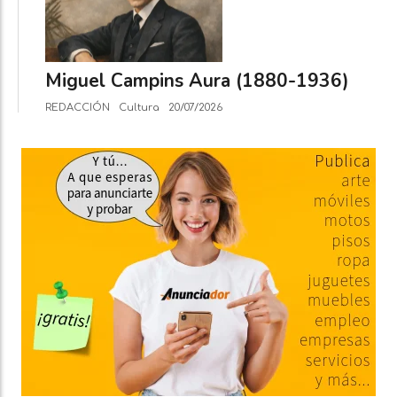
Miguel Campins Aura (1880-1936)
REDACCIÓN
Cultura
20/07/2026