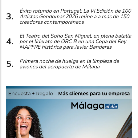
Éxito rotundo en Portugal: La VI Edición de 100
Artistas Gondomar 2026 reúne a a más de 150
creadores contemporáneos
El Teatro del Soho San Miguel, en plena batalla
por el liderato de ORC B en una Copa del Rey
MAPFRE histórica para Javier Banderas
Primera noche de huelga en la limpieza de
aviones del aeropuerto de Málaga