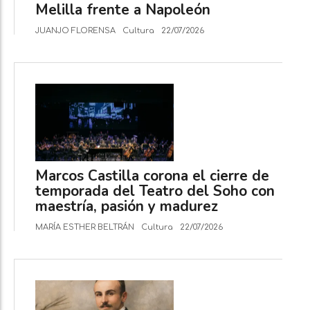
Melilla frente a Napoleón
JUANJO FLORENSA
Cultura
22/07/2026
Marcos Castilla corona el cierre de
temporada del Teatro del Soho con
maestría, pasión y madurez
MARÍA ESTHER BELTRÁN
Cultura
22/07/2026