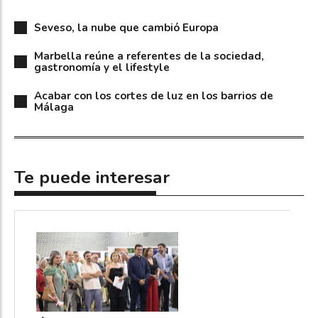
Seveso, la nube que cambió Europa
Marbella reúne a referentes de la sociedad,
gastronomía y el lifestyle
Acabar con los cortes de luz en los barrios de
Málaga
Te puede interesar