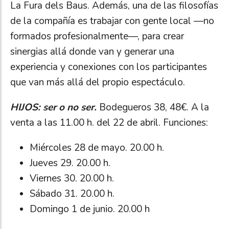
La Fura dels Baus. Además, una de las filosofías
de la compañía es trabajar con gente local —no
formados profesionalmente—, para crear
sinergias allá donde van y generar una
experiencia y conexiones con los participantes
que van más allá del propio espectáculo.
HIJOS: ser o no ser.
Bodegueros 38, 48€. A la
venta a las 11.00 h. del 22 de abril. Funciones:
Miércoles 28 de mayo. 20.00 h.
Jueves 29. 20.00 h.
Viernes 30. 20.00 h.
Sábado 31. 20.00 h.
Domingo 1 de junio. 20.00 h