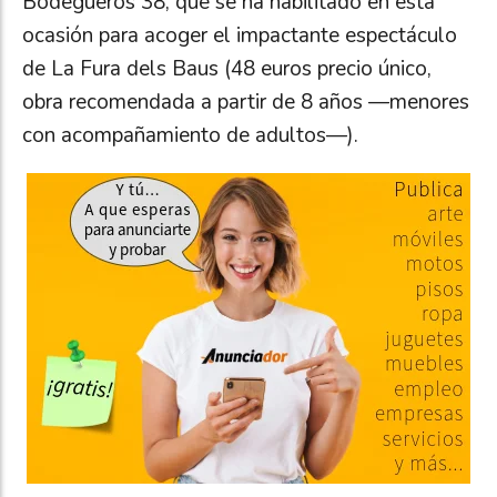
Bodegueros 38, que se ha habilitado en esta
ocasión para acoger el impactante espectáculo
de La Fura dels Baus (48 euros precio único,
obra recomendada a partir de 8 años —menores
con acompañamiento de adultos—).