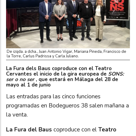
De izqda. a dcha., Juan Antonio Vigar, Mariana Pineda, Francisco de
la Torre, Carlus Padrissa y Carla Juliano.
La Fura dels Baus coproduce con el Teatro
Cervantes el inicio de la gira europea de
SONS:
ser o no ser
, que estará en Málaga del 28 de
mayo al 1 de junio
Las entradas para las cinco funciones
programadas en Bodegueros 38 salen mañana a
la venta.
La Fura del Baus
coproduce con el
Teatro