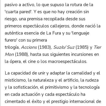
pasivo a activo, lo que supuso la rotura de la
'cuarta pared'. Y es que no hay creación sin
riesgo, una premisa recopilada desde sus
primeros espectáculos callejeros, donde nació la
auténtica esencia de La Fura y su 'lenguaje
furero' con su primera
trilogía,
Accions
(1983),
Suz/o/ Suz
(1985) y
Tier
Mon
(1988), hasta sus siguientes incursiones en
la ópera, el cine o los macroespectáculos.
La capacidad de unir y adaptar la carnalidad y el
misticismo, la naturaleza y el artificio, la rudeza
y la sofisticación, el primitivismo y la tecnología
en cada actuación y cada espectáculo ha
cimentado el éxito y el prestigio internacional de