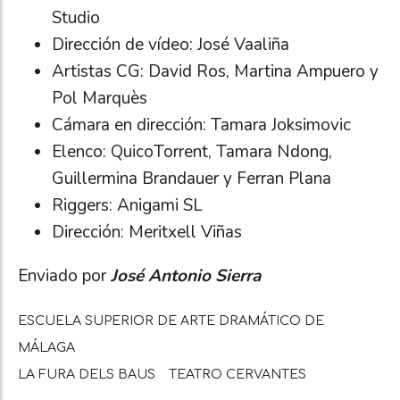
Studio
Dirección de vídeo: José Vaaliña
Artistas CG: David Ros, Martina Ampuero y
Pol Marquès
Cámara en dirección: Tamara Joksimovic
Elenco: QuicoTorrent, Tamara Ndong,
Guillermina Brandauer y Ferran Plana
Riggers: Anigami SL
Dirección: Meritxell Viñas
Enviado por
José Antonio Sierra
ESCUELA SUPERIOR DE ARTE DRAMÁTICO DE
MÁLAGA
LA FURA DELS BAUS
TEATRO CERVANTES