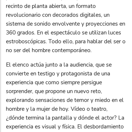
recinto de planta abierta, un formato
revolucionario con decorados digitales, un
sistema de sonido envolvente y proyecciones en
360 grados. En el espectáculo se utilizan luces
estroboscópicas. Todo ello, para hablar del ser o
no ser del hombre contemporáneo.
El elenco actúa junto a la audiencia, que se
convierte en testigo y protagonista de una
experiencia que como siempre persigue
sorprender, que propone un nuevo reto,
explorando sensaciones de temor y miedo en el
hombre y la mujer de hoy. Vídeo o teatro,
¿dónde termina la pantalla y dónde el actor? La
experiencia es visual y física. El desbordamiento