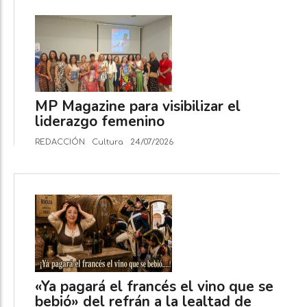
MP Magazine para visibilizar el
liderazgo femenino
REDACCIÓN
Cultura
24/07/2026
«Ya pagará el francés el vino que se
bebió» del refrán a la lealtad de