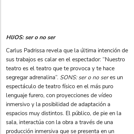
HIJOS: ser o no ser
Carlus Padrissa revela que la última intención de
sus trabajos es calar en el espectador: “Nuestro
teatro es el teatro que te provoca y te hace
segregar adrenalina”.
SONS: ser o no ser
es un
espectáculo de teatro físico en el más puro
lenguaje furero, con proyecciones de vídeo
inmersivo y la posibilidad de adaptación a
espacios muy distintos. El público, de pie en la
sala, interactúa con la obra a través de una
producción inmersiva que se presenta en un