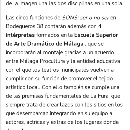
de la imagen una las dos disciplinas en una sola.
Las cinco funciones de
SONS: ser o no ser
en
Bodegueros 38 contarán además con
4
intérpretes
formados en la
Escuela Superior
de Arte Dramático de Málaga
, que se
incorporarán al montaje gracias a un acuerdo
entre Málaga Procultura y la entidad educativa
con el que los teatros municipales vuelven a
cumplir con su función de promover el tejido
artístico local. Con ello también se cumple una
de las premisas fundamentales de La Fura, que
siempre trata de crear lazos con los sitios en los
que desembarcan integrando en su equipo a
actores, actrices y extras de los lugares donde