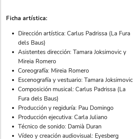
Ficha artística:
Dirección artística: Carlus Padrissa (La Fura
dels Baus)
Asistentes dirección: Tamara Joksimovic y
Mireia Romero
Coreografía: Mireia Romero
Escenografía y vestuario: Tamara Joksimovic
Composición musical: Carlus Padrissa (La
Fura dels Baus)
Producción y regiduría: Pau Domingo
Producción ejecutiva: Carla Juliano
Técnico de sonido: Damià Duran
Vídeo y creación audiovisual: Eyesberg