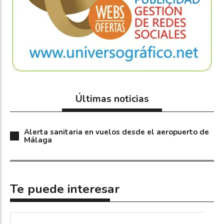
Últimas noticias
Alerta sanitaria en vuelos desde el aeropuerto de
Málaga
Te puede interesar