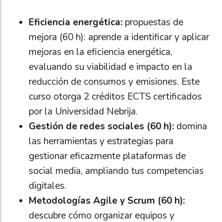
Eficiencia energética:
propuestas de
mejora (60 h): aprende a identificar y aplicar
mejoras en la eficiencia energética,
evaluando su viabilidad e impacto en la
reducción de consumos y emisiones. Este
curso otorga 2 créditos ECTS certificados
por la Universidad Nebrija.
Gestión de redes sociales (60 h):
domina
las herramientas y estrategias para
gestionar eficazmente plataformas de
social media, ampliando tus competencias
digitales.
Metodologías Agile y Scrum (60 h):
descubre cómo organizar equipos y