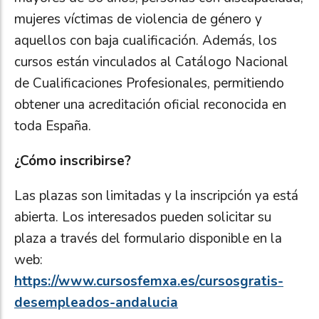
mujeres víctimas de violencia de género y
aquellos con baja cualificación. Además, los
cursos están vinculados al Catálogo Nacional
de Cualificaciones Profesionales, permitiendo
obtener una acreditación oficial reconocida en
toda España.
¿Cómo inscribirse?
Las plazas son limitadas y la inscripción ya está
abierta. Los interesados pueden solicitar su
plaza a través del formulario disponible en la
web:
https://www.cursosfemxa.es/cursosgratis-
desempleados-andalucia