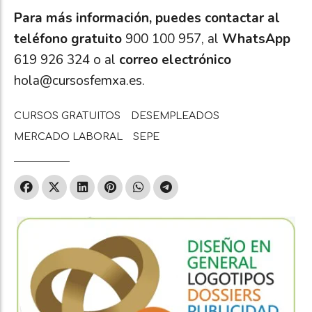
Para más información, puedes contactar al
teléfono gratuito
900 100 957, al
WhatsApp
619 926 324 o al
correo electrónico
hola@cursosfemxa.es
.
CURSOS GRATUITOS
DESEMPLEADOS
MERCADO LABORAL
SEPE