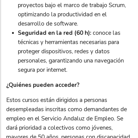
proyectos bajo el marco de trabajo Scrum,
optimizando la productividad en el
desarrollo de software.
Seguridad en la red (60 h):
conoce las
técnicas y herramientas necesarias para
proteger dispositivos, redes y datos
personales, garantizando una navegación
segura por internet.
¿Quiénes pueden acceder?
Estos cursos están dirigidos a personas
desempleadas inscritas como demandantes de
empleo en el Servicio Andaluz de Empleo. Se
dará prioridad a colectivos como jóvenes,
mayores de 50 años, personas con discapacidad,