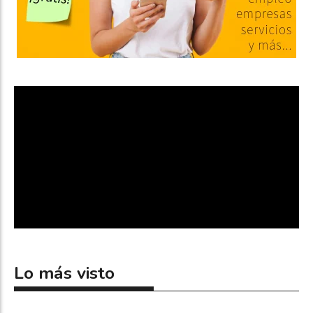
Lo más visto