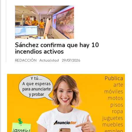
Sánchez confirma que hay 10
incendios activos
REDACCIÓN
Actualidad
29/07/2026