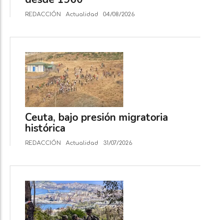
REDACCIÓN
Actualidad
04/08/2026
Ceuta, bajo presión migratoria
histórica
REDACCIÓN
Actualidad
31/07/2026