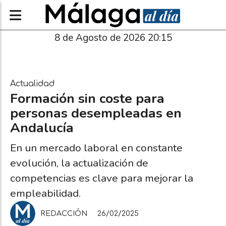
8 de Agosto de 2026 20:15
Actualidad
Formación sin coste para
personas desempleadas en
Andalucía
En un mercado laboral en constante
evolución, la actualización de
competencias es clave para mejorar la
empleabilidad.
REDACCIÓN
26/02/2025