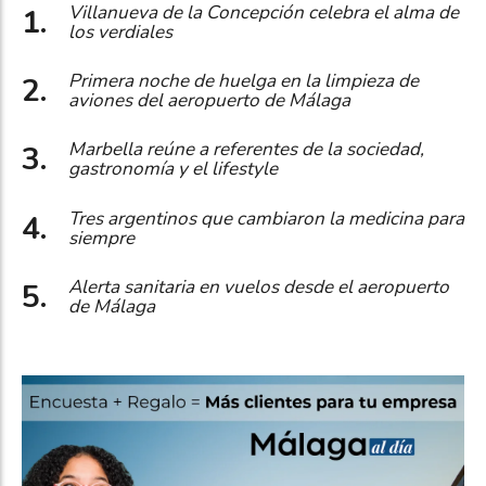
Villanueva de la Concepción celebra el alma de
los verdiales
Primera noche de huelga en la limpieza de
aviones del aeropuerto de Málaga
Marbella reúne a referentes de la sociedad,
gastronomía y el lifestyle
Tres argentinos que cambiaron la medicina para
siempre
Alerta sanitaria en vuelos desde el aeropuerto
de Málaga