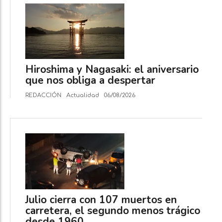
Hiroshima y Nagasaki: el aniversario
que nos obliga a despertar
REDACCIÓN
Actualidad
06/08/2026
Julio cierra con 107 muertos en
carretera, el segundo menos trágico
desde 1960