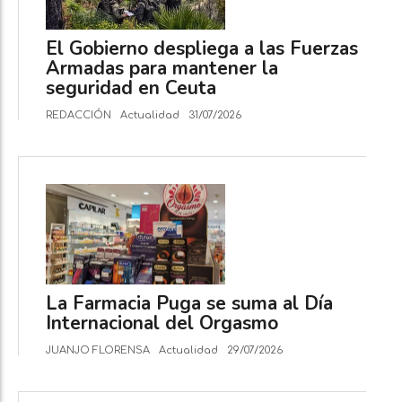
El Gobierno despliega a las Fuerzas
Armadas para mantener la
seguridad en Ceuta
REDACCIÓN
Actualidad
31/07/2026
La Farmacia Puga se suma al Día
Internacional del Orgasmo
JUANJO FLORENSA
Actualidad
29/07/2026