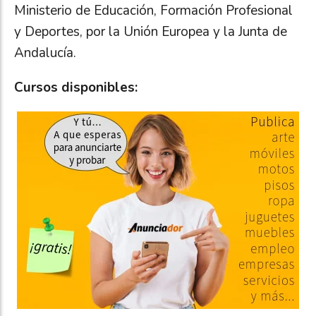
Ministerio de Educación, Formación Profesional
y Deportes, por la Unión Europea y la Junta de
Andalucía.
Cursos disponibles: