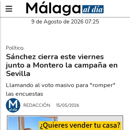
9 de Agosto de 2026 07:25
Política
Sánchez cierra este viernes
junto a Montero la campaña en
Sevilla
Llamando al voto masivo para "romper"
las encuestas
REDACCIÓN
15/05/2026