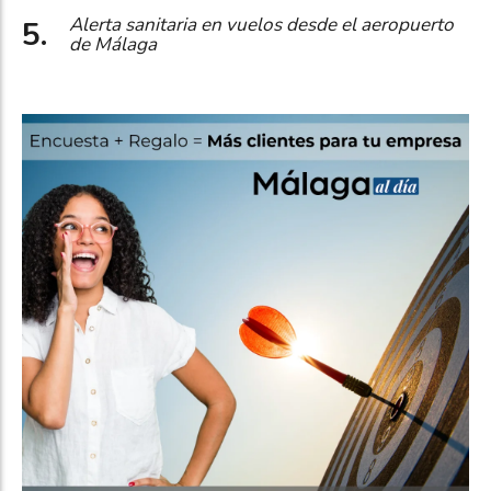
Alerta sanitaria en vuelos desde el aeropuerto
de Málaga