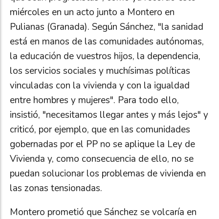
miércoles en un acto junto a Montero en
Pulianas (Granada). Según Sánchez, "la sanidad
está en manos de las comunidades autónomas,
la educación de vuestros hijos, la dependencia,
los servicios sociales y muchísimas políticas
vinculadas con la vivienda y con la igualdad
entre hombres y mujeres". Para todo ello,
insistió, "necesitamos llegar antes y más lejos" y
criticó, por ejemplo, que en las comunidades
gobernadas por el PP no se aplique la Ley de
Vivienda y, como consecuencia de ello, no se
puedan solucionar los problemas de vivienda en
las zonas tensionadas.
Montero prometió que Sánchez se volcaría en