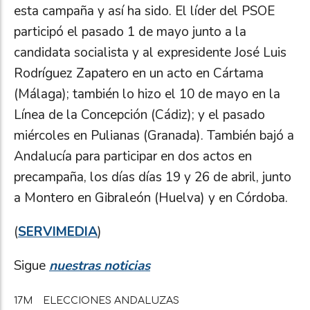
esta campaña y así ha sido. El líder del PSOE
participó el pasado 1 de mayo junto a la
candidata socialista y al expresidente José Luis
Rodríguez Zapatero en un acto en Cártama
(Málaga); también lo hizo el 10 de mayo en la
Línea de la Concepción (Cádiz); y el pasado
miércoles en Pulianas (Granada). También bajó a
Andalucía para participar en dos actos en
precampaña, los días días 19 y 26 de abril, junto
a Montero en Gibraleón (Huelva) y en Córdoba.
(
SERVIMEDIA
)
Sigue
nuestras noticias
17M
ELECCIONES ANDALUZAS