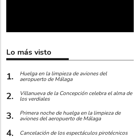
Lo más visto
Huelga en la limpieza de aviones del
aeropuerto de Málaga
Villanueva de la Concepción celebra el alma de
los verdiales
Primera noche de huelga en la limpieza de
aviones del aeropuerto de Málaga
Cancelación de los espectáculos pirotécnicos