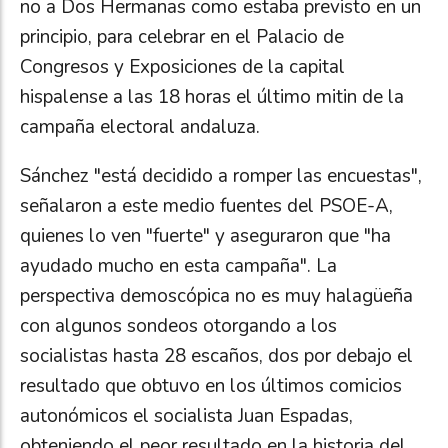
no a Dos Hermanas como estaba previsto en un
principio, para celebrar en el Palacio de
Congresos y Exposiciones de la capital
hispalense a las 18 horas el último mitin de la
campaña electoral andaluza.
Sánchez "está decidido a romper las encuestas",
señalaron a este medio fuentes del PSOE-A,
quienes lo ven "fuerte" y aseguraron que "ha
ayudado mucho en esta campaña". La
perspectiva demoscópica no es muy halagüeña
con algunos sondeos otorgando a los
socialistas hasta 28 escaños, dos por debajo el
resultado que obtuvo en los últimos comicios
autonómicos el socialista Juan Espadas,
obteniendo el peor resultado en la historia del