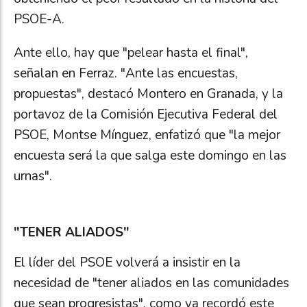
PSOE-A.
Ante ello, hay que "pelear hasta el final",
señalan en Ferraz. "Ante las encuestas,
propuestas", destacó Montero en Granada, y la
portavoz de la Comisión Ejecutiva Federal del
PSOE, Montse Mínguez, enfatizó que "la mejor
encuesta será la que salga este domingo en las
urnas".
"TENER ALIADOS"
El líder del PSOE volverá a insistir en la
necesidad de "tener aliados en las comunidades
que sean progresistas", como ya recordó este