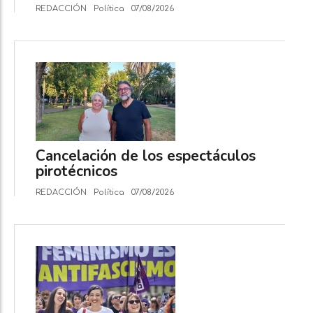
REDACCIÓN
Política
07/08/2026
Cancelación de los espectáculos
pirotécnicos
REDACCIÓN
Política
07/08/2026