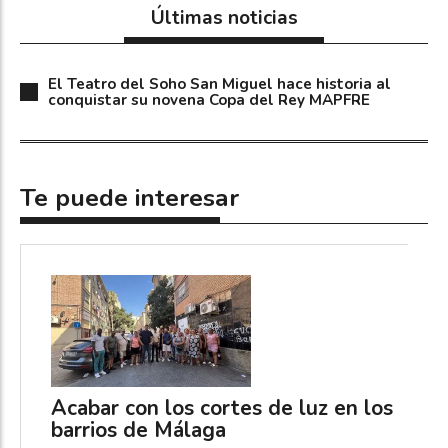
Últimas noticias
El Teatro del Soho San Miguel hace historia al
conquistar su novena Copa del Rey MAPFRE
Te puede interesar
Acabar con los cortes de luz en los
barrios de Málaga