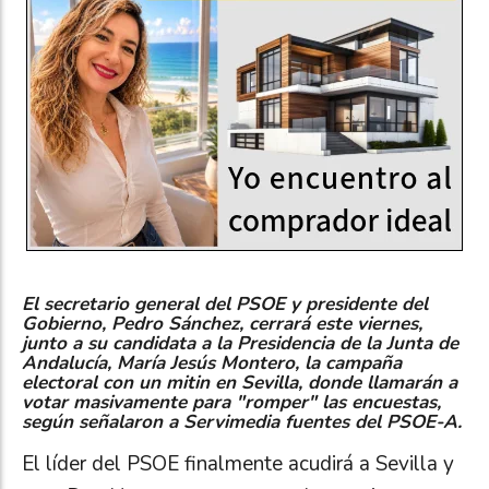
El secretario general del PSOE y presidente del
Gobierno, Pedro Sánchez, cerrará este viernes,
junto a su candidata a la Presidencia de la Junta de
Andalucía, María Jesús Montero, la campaña
electoral con un mitin en Sevilla, donde llamarán a
votar masivamente para "romper" las encuestas,
según señalaron a Servimedia fuentes del PSOE-A.
El líder del PSOE finalmente acudirá a Sevilla y