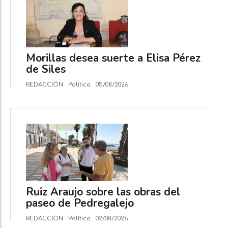
Morillas desea suerte a Elisa Pérez
de Siles
REDACCIÓN
Política
05/08/2026
Ruiz Araujo sobre las obras del
paseo de Pedregalejo
REDACCIÓN
Política
02/08/2026