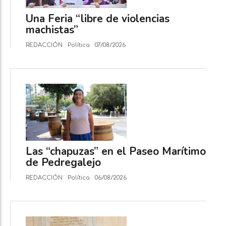
Una Feria “libre de violencias
machistas”
REDACCIÓN
Política
07/08/2026
Las “chapuzas” en el Paseo Marítimo
de Pedregalejo
REDACCIÓN
Política
06/08/2026