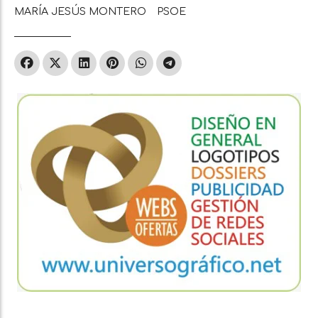
MARÍA JESÚS MONTERO
PSOE