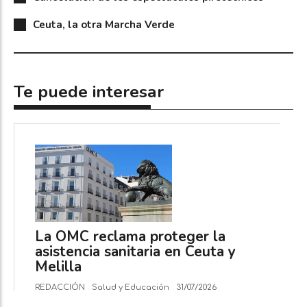
Ceuta, la otra Marcha Verde
Te puede interesar
La OMC reclama proteger la
asistencia sanitaria en Ceuta y
Melilla
REDACCIÓN
Salud y Educación
31/07/2026