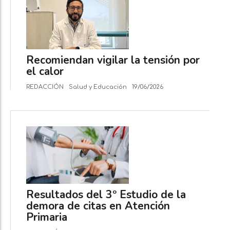
Recomiendan vigilar la tensión por
el calor
REDACCIÓN
Salud y Educación
19/06/2026
Resultados del 3º Estudio de la
demora de citas en Atención
Primaria