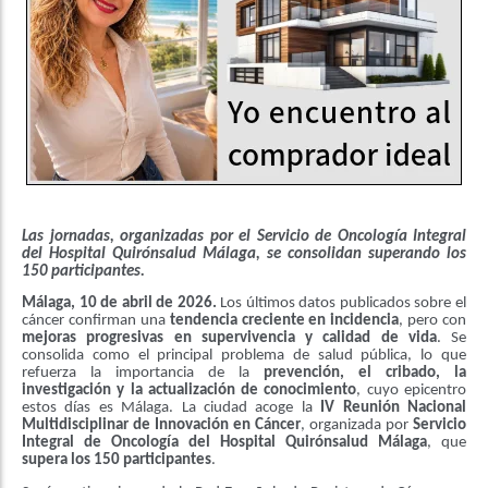
Las jornadas, organizadas por el Servicio de Oncología Integral
del Hospital Quirónsalud Málaga, se consolidan superando los
150 participantes.
Málaga, 10 de abril de 2026.
Los últimos datos publicados sobre el
cáncer confirman una
tendencia creciente en incidencia
, pero con
mejoras progresivas en supervivencia y calidad de vida
. Se
consolida como el principal problema de salud pública, lo que
refuerza la importancia de la
prevención, el cribado, la
investigación
y la actualización de conocimiento
, cuyo epicentro
estos días es Málaga. La ciudad acoge la
IV Reunión Nacional
Multidisciplinar de Innovación en Cáncer
, organizada por
Servicio
Integral de Oncología del Hospital Quirónsalud Málaga
, que
supera los 150 participantes
.