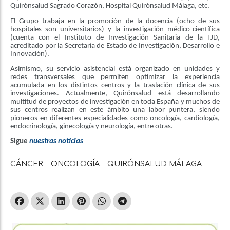
Quirónsalud Sagrado Corazón, Hospital Quirónsalud Málaga, etc.
El Grupo trabaja en la promoción de la docencia (ocho de sus
hospitales son universitarios) y la investigación médico-científica
(cuenta con el Instituto de Investigación Sanitaria de la FJD,
acreditado por la Secretaría de Estado de Investigación, Desarrollo e
Innovación).
Asimismo, su servicio asistencial está organizado en unidades y
redes transversales que permiten optimizar la experiencia
acumulada en los distintos centros y la traslación clínica de sus
investigaciones. Actualmente, Quirónsalud está desarrollando
multitud de proyectos de investigación en toda España y muchos de
sus centros realizan en este ámbito una labor puntera, siendo
pioneros en diferentes especialidades como oncología, cardiología,
endocrinología, ginecología y neurología, entre otras.
Sigue
nuestras noticias
CÁNCER
ONCOLOGÍA
QUIRÓNSALUD MÁLAGA