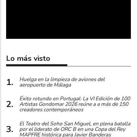
Lo más visto
Huelga en la limpieza de aviones del
aeropuerto de Málaga
Éxito rotundo en Portugal: La VI Edición de 100
Artistas Gondomar 2026 reúne a a más de 150
creadores contemporáneos
El Teatro del Soho San Miguel, en plena batalla
por el liderato de ORC B en una Copa del Rey
MAPFRE histórica para Javier Banderas