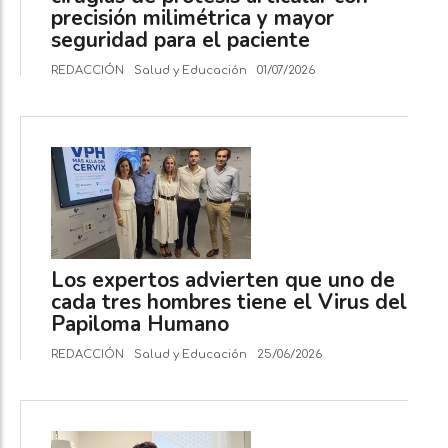
precisión milimétrica y mayor
seguridad para el paciente
REDACCIÓN
Salud y Educación
01/07/2026
Los expertos advierten que uno de
cada tres hombres tiene el Virus del
Papiloma Humano
REDACCIÓN
Salud y Educación
25/06/2026