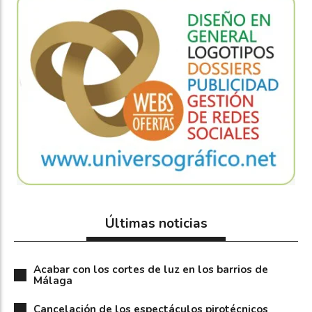
Últimas noticias
Acabar con los cortes de luz en los barrios de
Málaga
Cancelación de los espectáculos pirotécnicos