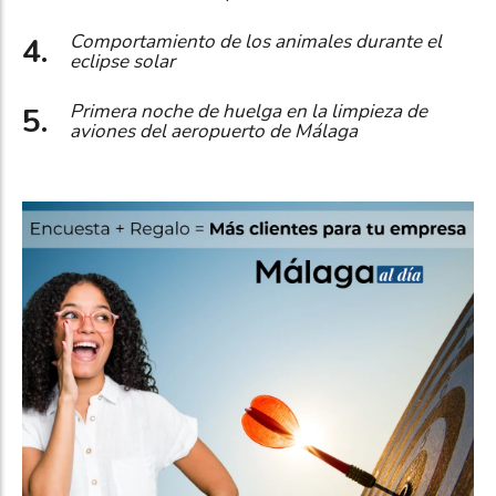
Comportamiento de los animales durante el
eclipse solar
Primera noche de huelga en la limpieza de
aviones del aeropuerto de Málaga