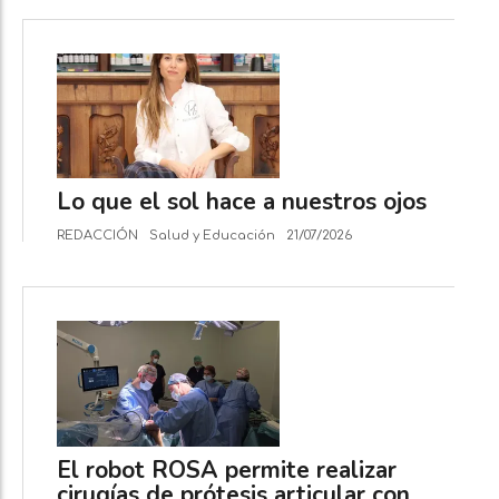
Lo que el sol hace a nuestros ojos
REDACCIÓN
Salud y Educación
21/07/2026
El robot ROSA permite realizar
cirugías de prótesis articular con