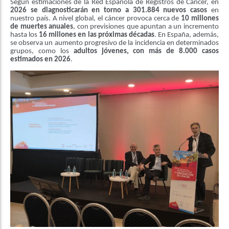
Según estimaciones de la Red Española de Registros de Cáncer, en
2026 se diagnosticarán en torno a 301.884 nuevos casos
en
nuestro país. A nivel global, el cáncer provoca cerca de
10 millones
de muertes anuales
, con previsiones que apuntan a un incremento
hasta los
16 millones en las próximas décadas
. En España, además,
se observa un aumento progresivo de la incidencia en determinados
grupos, como los
adultos jóvenes, con más de 8.000 casos
estimados en 2026
.