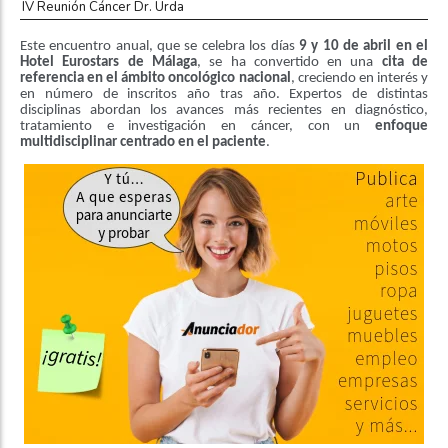
IV Reunión Cáncer Dr. Urda
Este encuentro anual, que se celebra los días
9 y 10 de abril en el
Hotel Eurostars de Málaga
, se ha convertido en una
cita de
referencia en el ámbito oncológico nacional
, creciendo en interés y
en número de inscritos año tras año. Expertos de distintas
disciplinas abordan los avances más recientes en diagnóstico,
tratamiento e investigación en cáncer, con un
enfoque
multidisciplinar centrado en el paciente
.