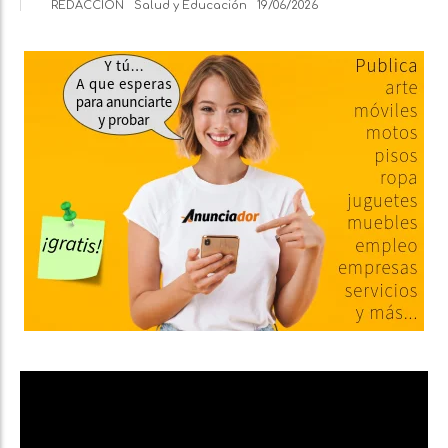
REDACCIÓN
Salud y Educación
19/06/2026