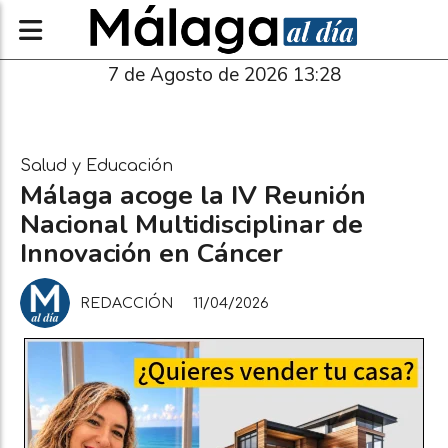
7 de Agosto de 2026 13:28
Salud y Educación
Málaga acoge la IV Reunión
Nacional Multidisciplinar de
Innovación en Cáncer
REDACCIÓN
11/04/2026