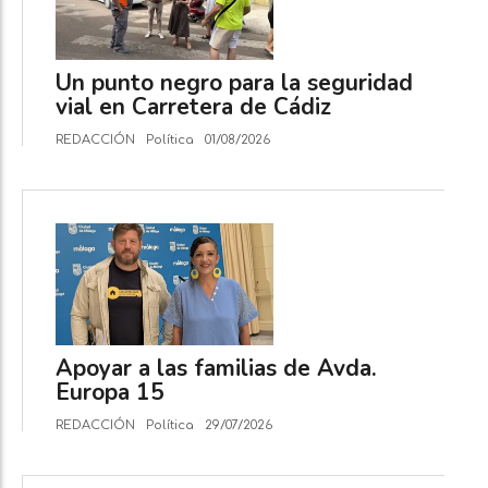
Un punto negro para la seguridad
vial en Carretera de Cádiz
REDACCIÓN
Política
01/08/2026
Apoyar a las familias de Avda.
Europa 15
REDACCIÓN
Política
29/07/2026