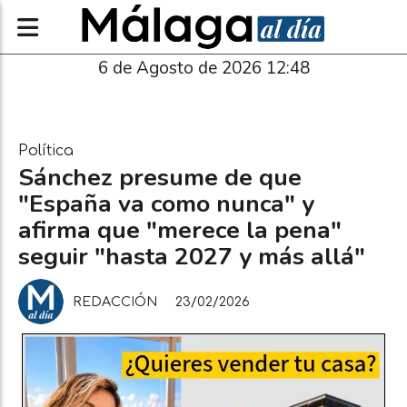
6 de Agosto de 2026 12:48
Política
Sánchez presume de que
"España va como nunca" y
afirma que "merece la pena"
seguir "hasta 2027 y más allá"
REDACCIÓN
23/02/2026