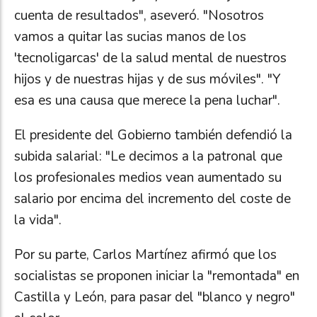
cuenta de resultados", aseveró. "Nosotros
vamos a quitar las sucias manos de los
'tecnoligarcas' de la salud mental de nuestros
hijos y de nuestras hijas y de sus móviles". "Y
esa es una causa que merece la pena luchar".
El presidente del Gobierno también defendió la
subida salarial: "Le decimos a la patronal que
los profesionales medios vean aumentado su
salario por encima del incremento del coste de
la vida".
Por su parte, Carlos Martínez afirmó que los
socialistas se proponen iniciar la "remontada" en
Castilla y León, para pasar del "blanco y negro"