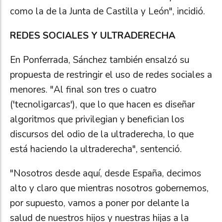
como la de la Junta de Castilla y León", incidió.
REDES SOCIALES Y ULTRADERECHA
En Ponferrada, Sánchez también ensalzó su
propuesta de restringir el uso de redes sociales a
menores. "Al final son tres o cuatro
('tecnoligarcas'), que lo que hacen es diseñar
algoritmos que privilegian y benefician los
discursos del odio de la ultraderecha, lo que
está haciendo la ultraderecha", sentenció.
"Nosotros desde aquí, desde España, decimos
alto y claro que mientras nosotros gobernemos,
por supuesto, vamos a poner por delante la
salud de nuestros hijos y nuestras hijas a la