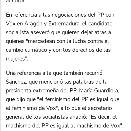
al color.
En referencia a las negociaciones del PP con
Vox en Aragón y Extremadura, el candidato
socialista aseveró que quieren dejar atrás a
quienes "mercadean con la lucha contra el
cambio climático y con los derechos de las
mujeres".
Una referencia a la que también recurrió
Sánchez, que mencionó las palabras de la
presidenta extremeña del PP, María Guardiola,
que dijo que "el feminismo del PP es igual que
el feminismo de Vox", a lo que el secretario
general de los socialistas añadió: "Es decir, el
machismo del PP es igual al machismo de Vox".