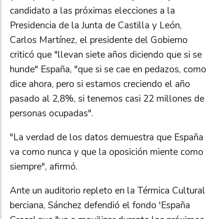
candidato a las próximas elecciones a la
Presidencia de la Junta de Castilla y León,
Carlos Martínez, el presidente del Gobierno
criticó que "llevan siete años diciendo que si se
hunde" España, "que si se cae en pedazos, como
dice ahora, pero si estamos creciendo el año
pasado al 2,8%, si tenemos casi 22 millones de
personas ocupadas".
"La verdad de los datos demuestra que España
va como nunca y que la oposición miente como
siempre", afirmó.
Ante un auditorio repleto en la Térmica Cultural
berciana, Sánchez defendió el fondo 'España