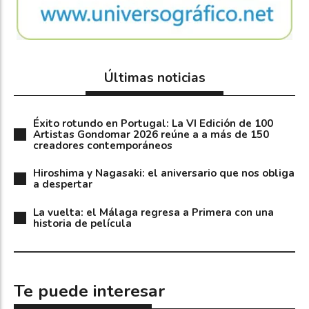
Últimas noticias
Éxito rotundo en Portugal: La VI Edición de 100
Artistas Gondomar 2026 reúne a a más de 150
creadores contemporáneos
Hiroshima y Nagasaki: el aniversario que nos obliga
a despertar
La vuelta: el Málaga regresa a Primera con una
historia de película
Te puede interesar