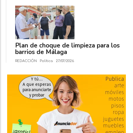
Plan de choque de limpieza para los
barrios de Málaga
REDACCIÓN
Política
27/07/2026