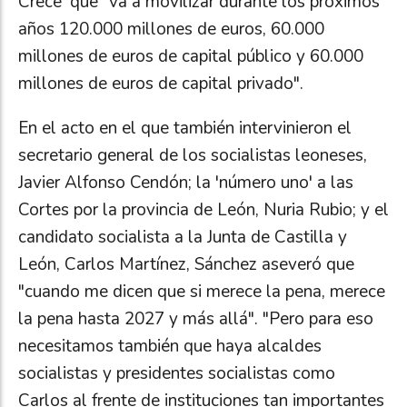
Crece' que "va a movilizar durante los próximos
años 120.000 millones de euros, 60.000
millones de euros de capital público y 60.000
millones de euros de capital privado".
En el acto en el que también intervinieron el
secretario general de los socialistas leoneses,
Javier Alfonso Cendón; la 'número uno' a las
Cortes por la provincia de León, Nuria Rubio; y el
candidato socialista a la Junta de Castilla y
León, Carlos Martínez, Sánchez aseveró que
"cuando me dicen que si merece la pena, merece
la pena hasta 2027 y más allá". "Pero para eso
necesitamos también que haya alcaldes
socialistas y presidentes socialistas como
Carlos al frente de instituciones tan importantes