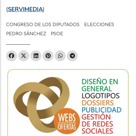
(
SERVIMEDIA
)
CONGRESO DE LOS DIPUTADOS
ELECCIONES
PEDRO SÁNCHEZ
PSOE