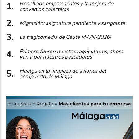
Beneficios empresariales y la mejora de
convenios colectivos
Migración: asignatura pendiente y sangrante
La tragicomedia de Ceuta (4-VIII-2026)
Primero fueron nuestros agricultores, ahora
van a por nuestros pescadores
Huelga en la limpieza de aviones del
aeropuerto de Málaga