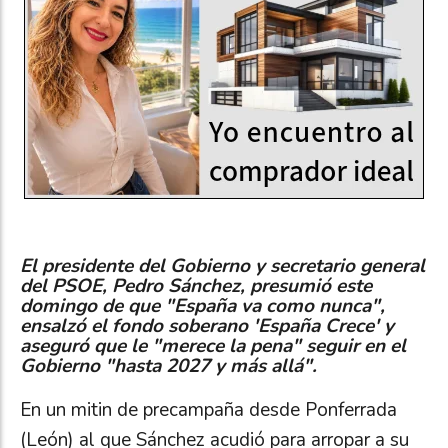
El presidente del Gobierno y secretario general
del PSOE, Pedro Sánchez, presumió este
domingo de que "España va como nunca",
ensalzó el fondo soberano 'España Crece' y
aseguró que le "merece la pena" seguir en el
Gobierno "hasta 2027 y más allá".
En un mitin de precampaña desde Ponferrada
(León) al que Sánchez acudió para arropar a su