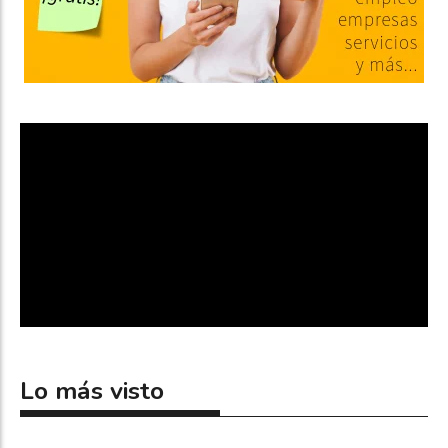
Lo más visto