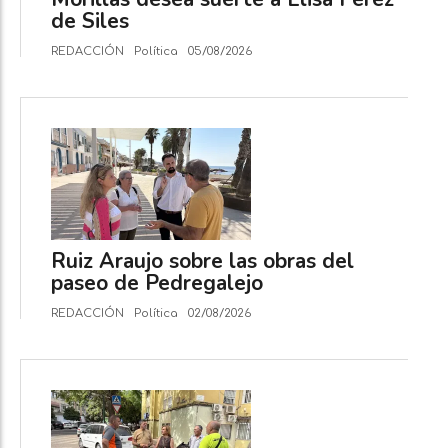
de Siles
REDACCIÓN
Política
05/08/2026
Ruiz Araujo sobre las obras del
paseo de Pedregalejo
REDACCIÓN
Política
02/08/2026