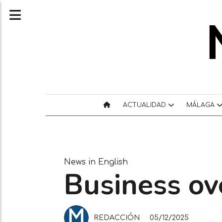
ACTUALIDAD
MÁLAGA
News in English
Business ov
REDACCIÓN
05/12/2025