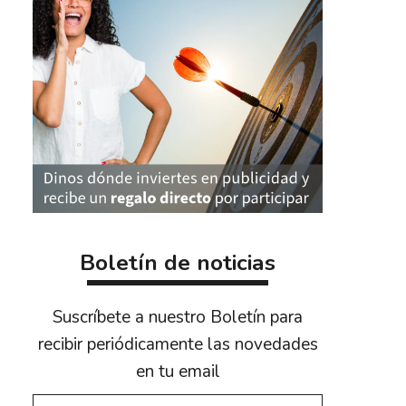
Boletín de noticias
Suscríbete a nuestro Boletín para
recibir periódicamente las novedades
en tu email