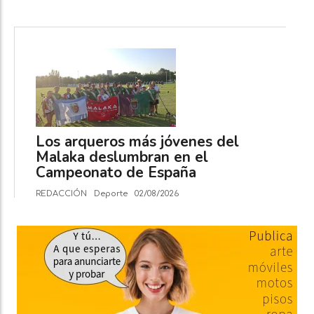
Los arqueros más jóvenes del
Malaka deslumbran en el
Campeonato de España
REDACCIÓN
Deporte
02/08/2026