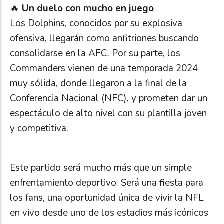
🔥
Un duelo con mucho en juego
Los Dolphins, conocidos por su explosiva
ofensiva, llegarán como anfitriones buscando
consolidarse en la AFC. Por su parte, los
Commanders vienen de una temporada 2024
muy sólida, donde llegaron a la final de la
Conferencia Nacional (NFC), y prometen dar un
espectáculo de alto nivel con su plantilla joven
y competitiva.
Este partido será mucho más que un simple
enfrentamiento deportivo. Será una fiesta para
los fans, una oportunidad única de vivir la NFL
en vivo desde uno de los estadios más icónicos