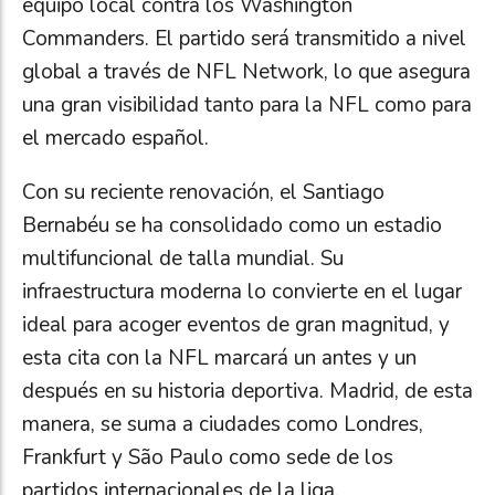
equipo local contra los Washington
Commanders. El partido será transmitido a nivel
global a través de NFL Network, lo que asegura
una gran visibilidad tanto para la NFL como para
el mercado español.
Con su reciente renovación, el Santiago
Bernabéu se ha consolidado como un estadio
multifuncional de talla mundial. Su
infraestructura moderna lo convierte en el lugar
ideal para acoger eventos de gran magnitud, y
esta cita con la NFL marcará un antes y un
después en su historia deportiva. Madrid, de esta
manera, se suma a ciudades como Londres,
Frankfurt y São Paulo como sede de los
partidos internacionales de la liga.