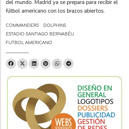
del mundo. Madrid ya se prepara para recibir el
fútbol americano con los brazos abiertos.
COMMANDERS
DOLPHINS
ESTADIO SANTIAGO BERNABÉU
FUTBOL AMERICANO