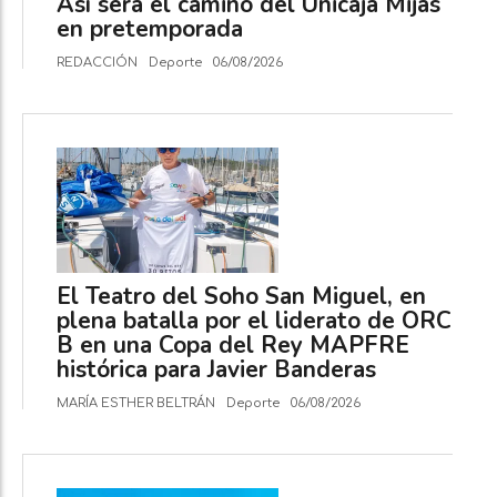
Así será el camino del Unicaja Mijas
en pretemporada
REDACCIÓN
Deporte
06/08/2026
El Teatro del Soho San Miguel, en
plena batalla por el liderato de ORC
B en una Copa del Rey MAPFRE
histórica para Javier Banderas
MARÍA ESTHER BELTRÁN
Deporte
06/08/2026