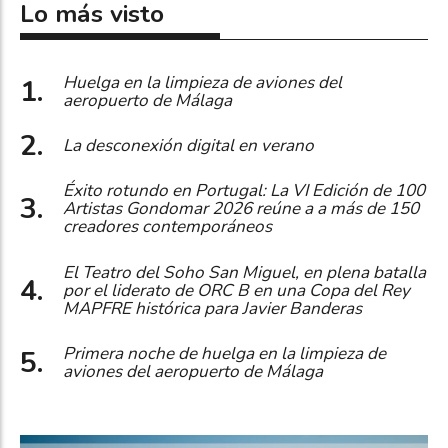
Lo más visto
Huelga en la limpieza de aviones del
aeropuerto de Málaga
La desconexión digital en verano
Éxito rotundo en Portugal: La VI Edición de 100
Artistas Gondomar 2026 reúne a a más de 150
creadores contemporáneos
El Teatro del Soho San Miguel, en plena batalla
por el liderato de ORC B en una Copa del Rey
MAPFRE histórica para Javier Banderas
Primera noche de huelga en la limpieza de
aviones del aeropuerto de Málaga