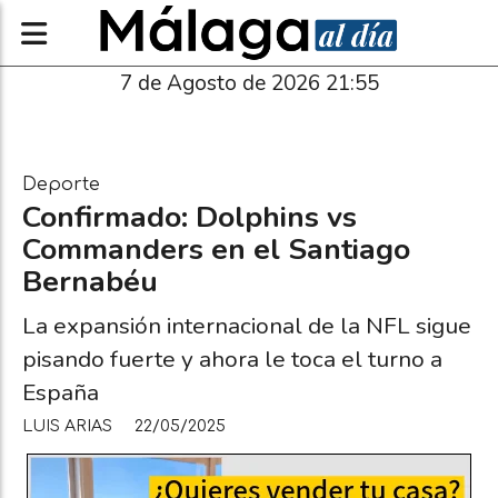
7 de Agosto de 2026 21:55
Deporte
Confirmado: Dolphins vs
Commanders en el Santiago
Bernabéu
La expansión internacional de la NFL sigue
pisando fuerte y ahora le toca el turno a
España
LUIS ARIAS
22/05/2025