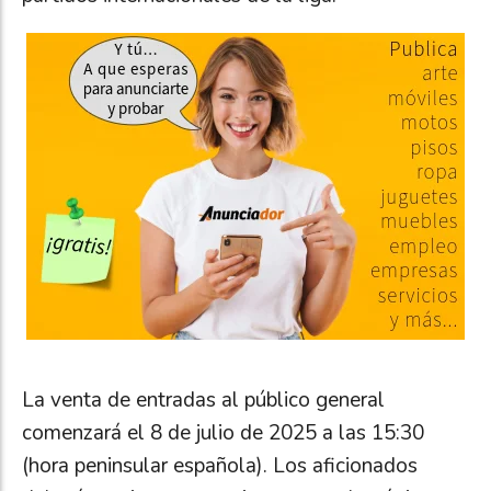
La venta de entradas al público general
comenzará el 8 de julio de 2025 a las 15:30
(hora peninsular española). Los aficionados