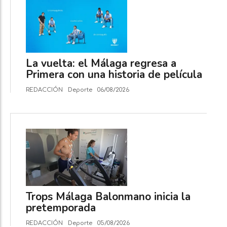
La vuelta: el Málaga regresa a
Primera con una historia de película
REDACCIÓN
Deporte
06/08/2026
Trops Málaga Balonmano inicia la
pretemporada
REDACCIÓN
Deporte
05/08/2026