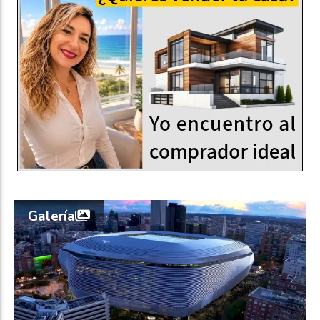
Galería