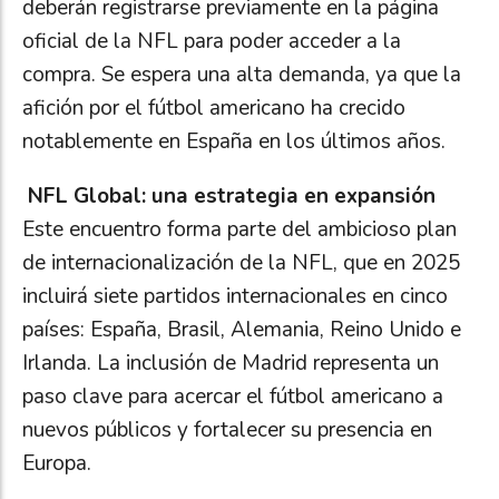
deberán registrarse previamente en la página
oficial de la NFL para poder acceder a la
compra. Se espera una alta demanda, ya que la
afición por el fútbol americano ha crecido
notablemente en España en los últimos años.
NFL Global: una estrategia en expansión
Este encuentro forma parte del ambicioso plan
de internacionalización de la NFL, que en 2025
incluirá siete partidos internacionales en cinco
países: España, Brasil, Alemania, Reino Unido e
Irlanda. La inclusión de Madrid representa un
paso clave para acercar el fútbol americano a
nuevos públicos y fortalecer su presencia en
Europa.