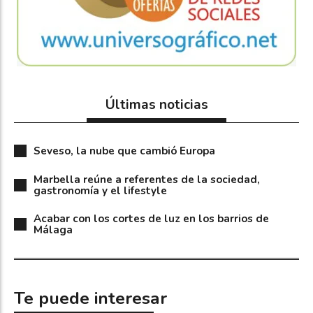
Últimas noticias
Seveso, la nube que cambió Europa
Marbella reúne a referentes de la sociedad,
gastronomía y el lifestyle
Acabar con los cortes de luz en los barrios de
Málaga
Te puede interesar