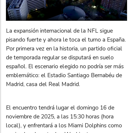
La expansión internacional de la NFL sigue
pisando fuerte y ahora le toca el turno a España.
Por primera vez en la historia, un partido oficial
de temporada regular se disputará en suelo
español. El escenario elegido no podría ser más
emblemático: el Estadio Santiago Bernabéu de
Madrid, casa del Real Madrid.
El encuentro tendrá lugar el domingo 16 de
noviembre de 2025, a las 15:30 horas (hora
local), y enfrentará a los Miami Dolphins como