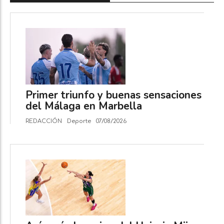
Primer triunfo y buenas sensaciones
del Málaga en Marbella
REDACCIÓN
Deporte
07/08/2026