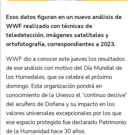
Esos datos figuran en un nuevo análisis de
WWF realizado con técnicas de
teledetección, imágenes satelitales y
ortofotografía, correspondientes a 2023.
WWF dio a conocer este jueves los resultados
de ese análisis con motivo del Día Mundial de
los Humedales, que se celebra el próximo
domingo. Esta organización pondrá en
conocimiento de la Unesco el “continuo declive”
del acuífero de Doñana y su impacto en los
valores universales excepcionales por los que
ese espacio protegido fue declarado Patrimonio
de la Humanidad hace 30 años.