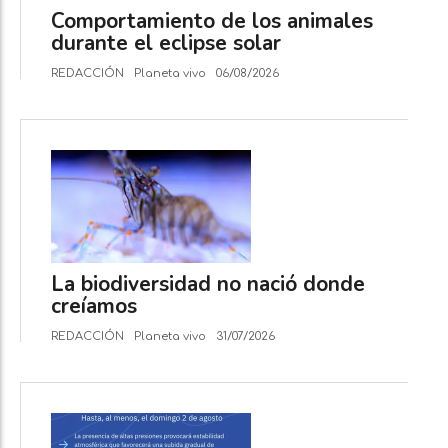
Comportamiento de los animales
durante el eclipse solar
REDACCIÓN
Planeta vivo
06/08/2026
La biodiversidad no nació donde
creíamos
REDACCIÓN
Planeta vivo
31/07/2026