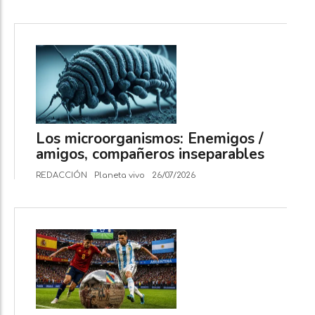
Los microorganismos: Enemigos /
amigos, compañeros inseparables
REDACCIÓN
Planeta vivo
26/07/2026