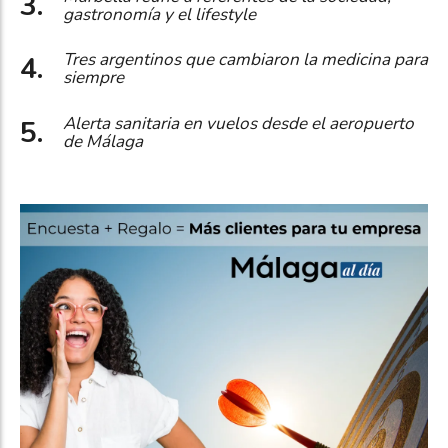
gastronomía y el lifestyle
Tres argentinos que cambiaron la medicina para
siempre
Alerta sanitaria en vuelos desde el aeropuerto
de Málaga