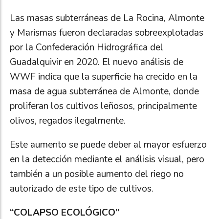
Las masas subterráneas de La Rocina, Almonte
y Marismas fueron declaradas sobreexplotadas
por la Confederación Hidrográfica del
Guadalquivir en 2020. El nuevo análisis de
WWF indica que la superficie ha crecido en la
masa de agua subterránea de Almonte, donde
proliferan los cultivos leñosos, principalmente
olivos, regados ilegalmente.
Este aumento se puede deber al mayor esfuerzo
en la detección mediante el análisis visual, pero
también a un posible aumento del riego no
autorizado de este tipo de cultivos.
“COLAPSO ECOLÓGICO”