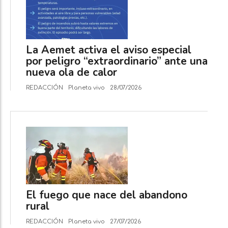
La Aemet activa el aviso especial
por peligro “extraordinario” ante una
nueva ola de calor
REDACCIÓN
Planeta vivo
28/07/2026
El fuego que nace del abandono
rural
REDACCIÓN
Planeta vivo
27/07/2026