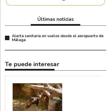
Últimas noticias
Alerta sanitaria en vuelos desde el aeropuerto de
Málaga
Te puede interesar