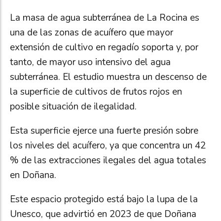
La masa de agua subterránea de La Rocina es
una de las zonas de acuífero que mayor
extensión de cultivo en regadío soporta y, por
tanto, de mayor uso intensivo del agua
subterránea. El estudio muestra un descenso de
la superficie de cultivos de frutos rojos en
posible situación de ilegalidad.
Esta superficie ejerce una fuerte presión sobre
los niveles del acuífero, ya que concentra un 42
% de las extracciones ilegales del agua totales
en Doñana.
Este espacio protegido está bajo la lupa de la
Unesco, que advirtió en 2023 de que Doñana