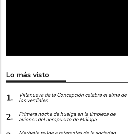
Lo más visto
Villanueva de la Concepción celebra el alma de
los verdiales
Primera noche de huelga en la limpieza de
aviones del aeropuerto de Málaga
Marbella reúne a referentes de la sociedad,