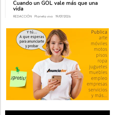
Cuando un GOL vale más que una
vida
REDACCIÓN
Planeta vivo
19/07/2026