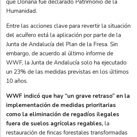
que Doñana fue declarado Patrimonio de la
Humanidad.
Entre las acciones clave para revertir la situación
del acuífero está la aplicación por parte de la
Junta de Andalucía del Plan de la Fresa. Sin
embargo, de acuerdo al último informe de
WWF, la Junta de Andalucía solo ha ejecutado
un 23% de las medidas previstas en los últimos
10 años.
WWF indicó que hay “un grave retraso” en la
implementación de medidas prioritarias
como la eliminación de regadíos ilegales
fuera de suelos agrícolas regables,
la
restauración de fincas forestales transformadas