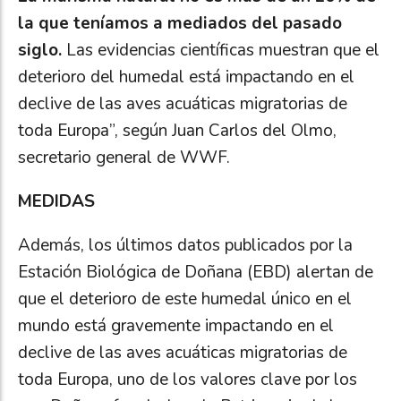
la que teníamos a mediados del pasado
siglo.
Las evidencias científicas muestran que el
deterioro del humedal está impactando en el
declive de las aves acuáticas migratorias de
toda Europa”, según Juan Carlos del Olmo,
secretario general de WWF.
MEDIDAS
Además, los últimos datos publicados por la
Estación Biológica de Doñana (EBD) alertan de
que el deterioro de este humedal único en el
mundo está gravemente impactando en el
declive de las aves acuáticas migratorias de
toda Europa, uno de los valores clave por los