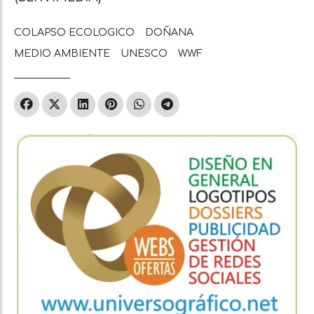
COLAPSO ECOLOGICO
DOÑANA
MEDIO AMBIENTE
UNESCO
WWF