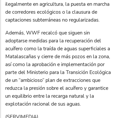
ilegalmente en agricultura, la puesta en marcha
de corredores ecológicos o la clausura de
captaciones subterráneas no regularizadas.
Además, WWF recalcó que siguen sin
adoptarse medidas para la recuperación del
acuífero como la traída de aguas superficiales a
Matalascañas y cierre de más pozos en la zona,
así como la aprobación e implementación por
parte del Ministerio para la Transición Ecológica
de un “ambicioso” plan de extracciones que
reduzca la presión sobre el acuífero y garantice
un equilibrio entre la recarga natural y la
explotación racional de sus aguas.
(SERVIMEDIA)