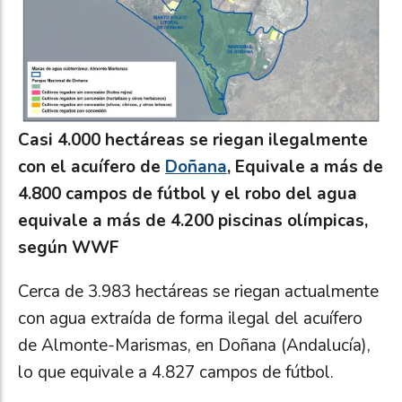
Casi 4.000 hectáreas se riegan ilegalmente
con el acuífero de
Doñana
, Equivale a más de
4.800 campos de fútbol y el robo del agua
equivale a más de 4.200 piscinas olímpicas,
según WWF
Cerca de 3.983 hectáreas se riegan actualmente
con agua extraída de forma ilegal del acuífero
de Almonte-Marismas, en Doñana (Andalucía),
lo que equivale a 4.827 campos de fútbol.