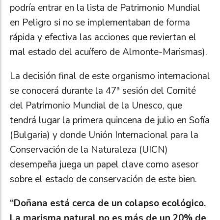
podría entrar en la lista de Patrimonio Mundial
en Peligro si no se implementaban de forma
rápida y efectiva las acciones que reviertan el
mal estado del acuífero de Almonte-Marismas).
La decisión final de este organismo internacional
se conocerá durante la 47ª sesión del Comité
del Patrimonio Mundial de la Unesco, que
tendrá lugar la primera quincena de julio en Sofía
(Bulgaria) y donde Unión Internacional para la
Conservación de la Naturaleza (UICN)
desempeña juega un papel clave como asesor
sobre el estado de conservación de este bien.
“Doñana está cerca de un colapso ecológico.
La marisma natural no es más de un 20% de