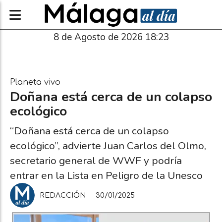
8 de Agosto de 2026 18:23
Planeta vivo
Doñana está cerca de un colapso
ecológico
“Doñana está cerca de un colapso
ecológico”, advierte Juan Carlos del Olmo,
secretario general de WWF y podría
entrar en la Lista en Peligro de la Unesco
REDACCIÓN
30/01/2025